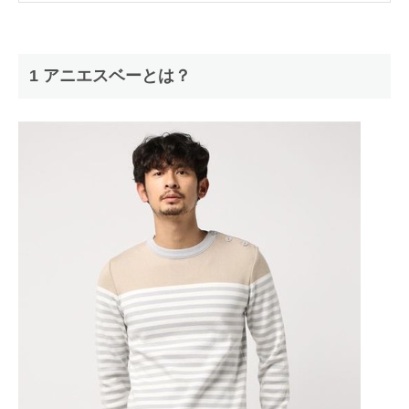
1 アニエスベーとは？