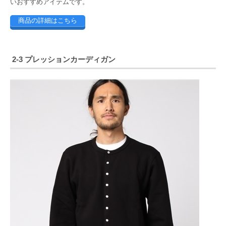
いおすすめアイテムです。
商品の詳細はこちら
2-3 プレッションカーディガン