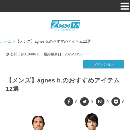
ホーム
»
【メンズ】agnes b.のおすすめアイテム12選
[公開日]2018-08-15［最終更新日］2026/08/05
ファッション
【メンズ】agnes b.のおすすめアイテム
12選
0
0
0
0