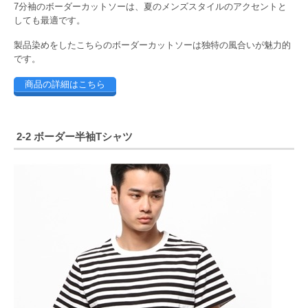
7分袖のボーダーカットソーは、夏のメンズスタイルのアクセントと
しても最適です。
製品染めをしたこちらのボーダーカットソーは独特の風合いが魅力的
です。
商品の詳細はこちら
2-2 ボーダー半袖Tシャツ