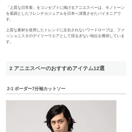
「上質な日常着」をコンセプトに掲げるアニエスベーは、モノトーン
を基調としたフレンチカジュアルを日本へ浸透させたパイオニアで
す。
上質な素材を使用したトレンドに左右されないワードローブは、ファ
ッショニスタのデイリーウエアとして揺るぎない地位を獲得していま
す。
2 アニエスベーのおすすめアイテム12選
2-1 ボーダー7分袖カットソー