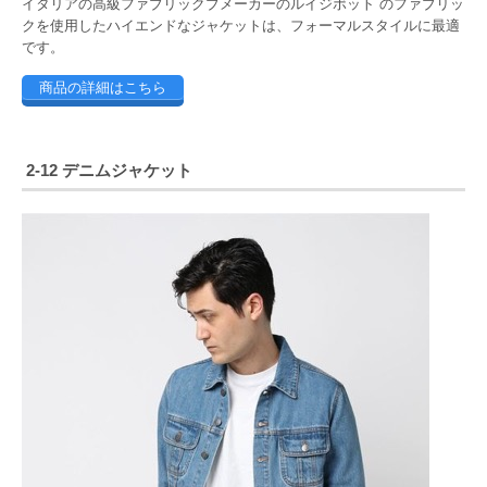
イタリアの高級ファブリックブメーカーのルイジボット のファブリッ
クを使用したハイエンドなジャケットは、フォーマルスタイルに最適
です。
商品の詳細はこちら
2-12 デニムジャケット