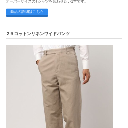
オーバーサイズのTシャツを合わせたい1本です。
商品の詳細はこちら
2-9 コットンリネンワイドパンツ