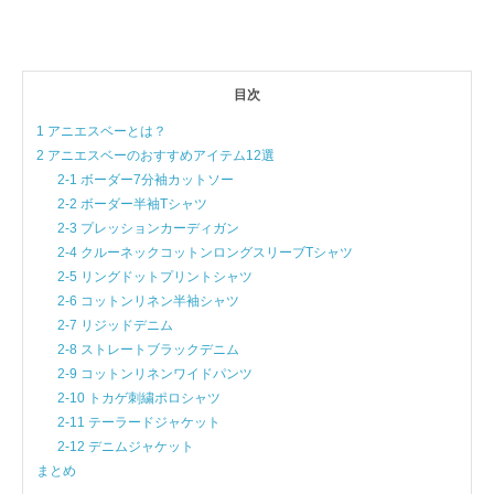
目次
1 アニエスベーとは？
2 アニエスベーのおすすめアイテム12選
2-1 ボーダー7分袖カットソー
2-2 ボーダー半袖Tシャツ
2-3 プレッションカーディガン
2-4 クルーネックコットンロングスリーブTシャツ
2-5 リングドットプリントシャツ
2-6 コットンリネン半袖シャツ
2-7 リジッドデニム
2-8 ストレートブラックデニム
2-9 コットンリネンワイドパンツ
2-10 トカゲ刺繍ポロシャツ
2-11 テーラードジャケット
2-12 デニムジャケット
まとめ