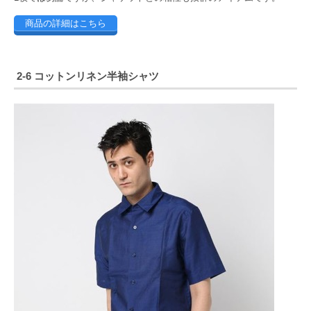
商品の詳細はこちら
2-6 コットンリネン半袖シャツ