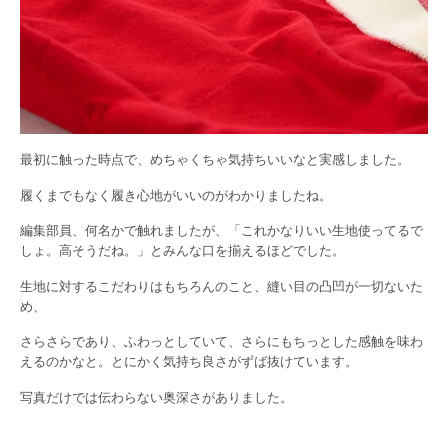
最初に触った時点で、めちゃくちゃ気持ちいいなと実感しました。
履くまでもなく履き心地がいいのがわかりましたね。
編集部員、何名かで触れましたが、「これかなりいい生地使ってるで
しょ。高そうだね。」とみんな口を揃えるほどでした。
生地に対するこだわりはもちろんのこと、縫い目の凸凹が一切ないた
め、
さらさらであり、ふわっとしていて、さらにもちっとした感触を味わ
えるのかなと。とにかく気持ち良さがずば抜けています。
写真だけでは伝わらない奥深さがありました。