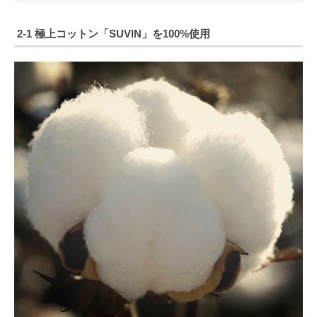
2-1 極上コットン「SUVIN」を100%使用