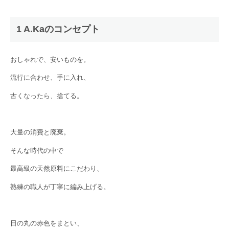
1 A.Kaのコンセプト
おしゃれで、安いものを。
流行に合わせ、手に入れ、
古くなったら、捨てる。
大量の消費と廃棄。
そんな時代の中で
最高級の天然原料にこだわり、
熟練の職人が丁寧に編み上げる。
日の丸の赤色をまとい、