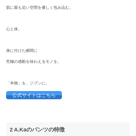
肌に最も近い空間を優しく包み込む。
心と体。
身に付けた瞬間に
究極の感動を味わえるモノを。
「本物」を、ジブンに。
公式サイトはこちら
2 A.Kaのパンツの特徴