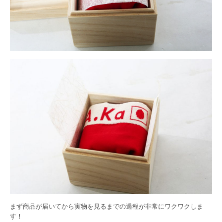
まず商品が届いてから実物を見るまでの過程が非常にワクワクしま
す！