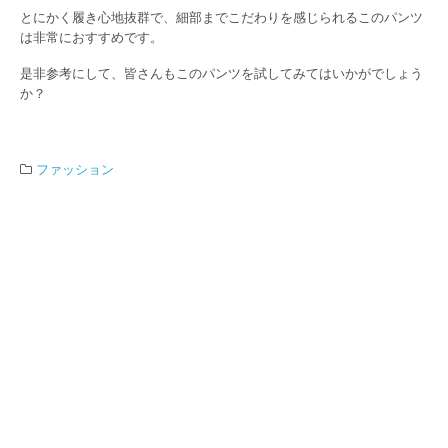
とにかく履き心地抜群で、細部までこだわりを感じられるこのパンツ
は非常におすすめです。
是非参考にして、皆さんもこのパンツを試してみてはいかがでしょう
か？
ファッション