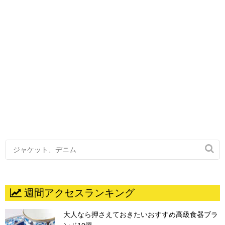

週間アクセスランキング
大人なら押さえておきたいおすすめ高級食器ブラ