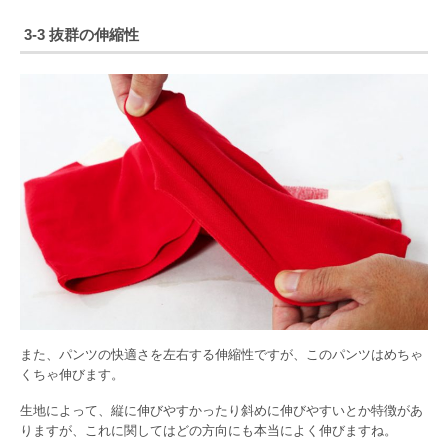
3-3 抜群の伸縮性
また、パンツの快適さを左右する伸縮性ですが、このパンツはめちゃ
くちゃ伸びます。
生地によって、縦に伸びやすかったり斜めに伸びやすいとか特徴があ
りますが、これに関してはどの方向にも本当によく伸びますね。