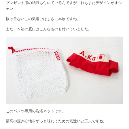
プレゼント用の紙袋も付いているんですがこれもまたデザインがオシ
ャレ！
抜け目ないこの気遣いはまさに本物ですね。
また、木箱の底にはこんなものも付いていました。
このパンツ専用の洗濯ネットです。
最高の履き心地をずっと味わうための気遣いと工夫ですね。