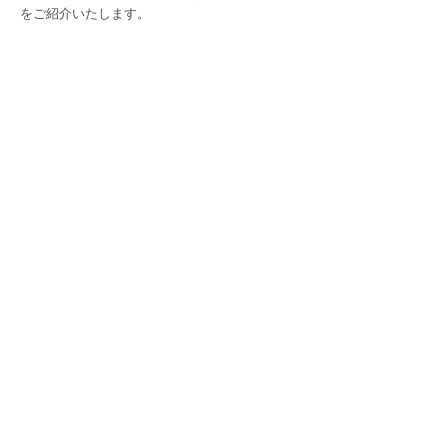
をご紹介いたします。