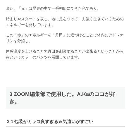
また、「赤」は歴史の中で一番初めにできた色であり、
始まりやスタートを表し、地に足をつけて、力強く生きていくための
エネルギーを発しています。
この「赤」のエネルギーを「丹田」に近づけることで体内にアドレナ
リンを分泌し、
体感温度を上げることで丹田を刺激することが出来るということから
赤というカラーのパンツを展開しています。
3 ZOOM編集部で使用した。A.Kaのココが好
き。
3-1 包装がカッコ良すぎる＆気遣いがすごい