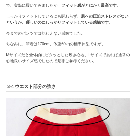
で、実際に履いてみましたが、
フィット感がとにかく最高です。
しっかりフィットしているにも関わらず、
肌への圧迫ストレスがない
というか、優しいのにしっかりフィットしている感触です。
今までのパンツでは味わえない感触でした。
ちなみに、筆者は170cm、体重60kgの標準体型ですが、
Mサイズだと全体的にピタッとした履き心地、Lサイズであれば通常の
心地良いサイズ感でしたので是非ご参考ください。
3-4 ウエスト部分の強さ