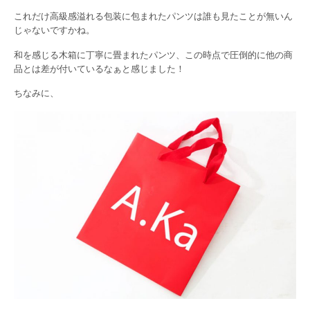
これだけ高級感溢れる包装に包まれたパンツは誰も見たことが無いん
じゃないですかね。
和を感じる木箱に丁寧に畳まれたパンツ、この時点で圧倒的に他の商
品とは差が付いているなぁと感じました！
ちなみに、