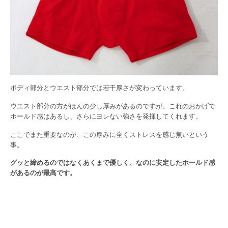
ボディ部分とウエスト部分では若干厚さが変わっています。
ウエスト部分の方がほんの少し厚みがあるのですが、これのおかげで
ホールド感はあるし、さらにヨレない強さを発揮してくれます。
ここでまた重要なのが、この厚みに全くストレスを感じ無いという
事。
グッと締めるのではなくあくまで優しく、なのに安定したホールド感
があるのが最高です。