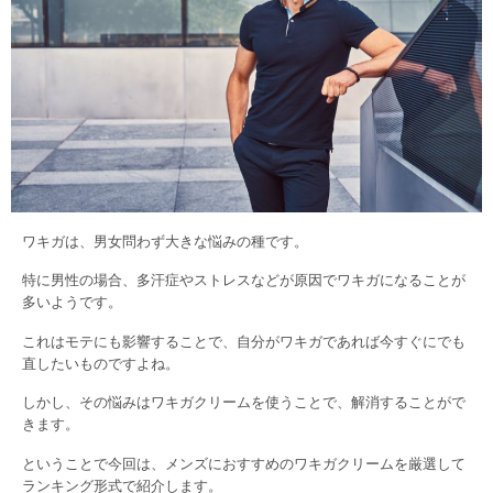
ワキガは、男女問わず大きな悩みの種です。
特に男性の場合、多汗症やストレスなどが原因でワキガになることが
多いようです。
これはモテにも影響することで、自分がワキガであれば今すぐにでも
直したいものですよね。
しかし、その悩みはワキガクリームを使うことで、解消することがで
きます。
ということで今回は、メンズにおすすめのワキガクリームを厳選して
ランキング形式で紹介します。