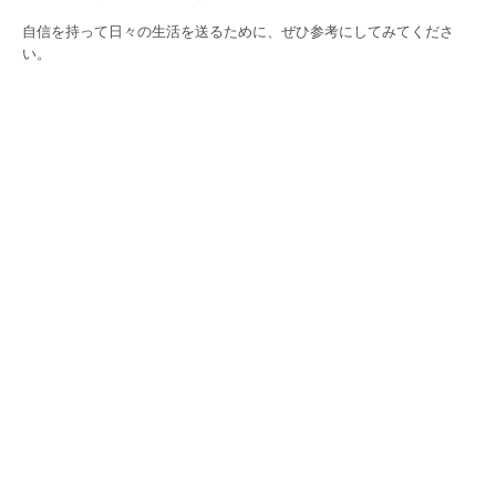
自信を持って日々の生活を送るために、ぜひ参考にしてみてくださ
い。