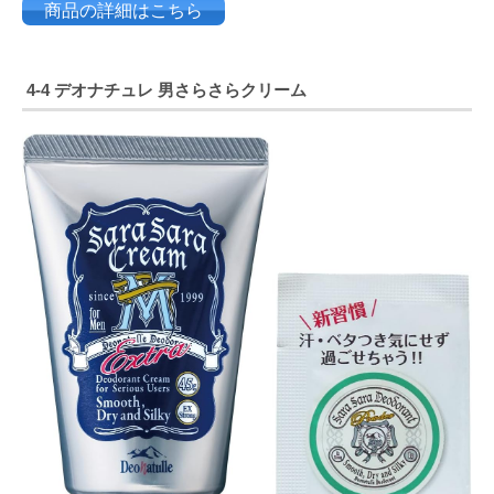
商品の詳細はこちら
4-4
デオナチュレ
男さらさらクリーム