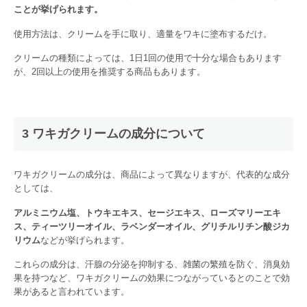
ことが挙げられます。
使用方法は、クリームを手に取り、適量をワキに塗布するだけ。
クリームの種類によっては、1日1回の使用で十分な場合もあります
が、2回以上の使用を推奨する商品もあります。
3 ワキガクリームの成分について
ワキガクリームの成分は、商品によって異なりますが、代表的な成分
としては、
アルミニウム塩、トウキエキス、セージエキス、ローズマリーエキ
ス、ティーツリーオイル、ラベンダーオイル、グリチルリチン酸ジカ
リウム
などが挙げられます。
これらの成分は、汗腺の分泌を抑制する、雑菌の繁殖を防ぐ、消臭効
果を持つなど、ワキガクリームの効果につながっているとのことで効
果があると言われています。