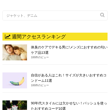

週間アクセスランキング
体臭のケアでデキる男に!メンズにおすすめの匂い
ケア品13選
100件のビュー
自信がある人はこれ！サイズが大きいおすすめコ
ンドーム11選
100件のビュー
90年代スタイルには欠かせない！バッシュを使っ
たおすすめコーデ10選