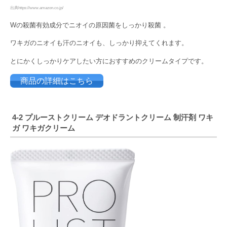
出典https://www.amazon.co.jp/
Wの殺菌有効成分でニオイの原因菌をしっかり殺菌 。
ワキガのニオイも汗のニオイも、しっかり抑えてくれます。
とにかくしっかりケアしたい方におすすめのクリームタイプです。
商品の詳細はこちら
4-2 プルーストクリーム デオドラントクリーム 制汗剤 ワキ
ガ ワキガクリーム