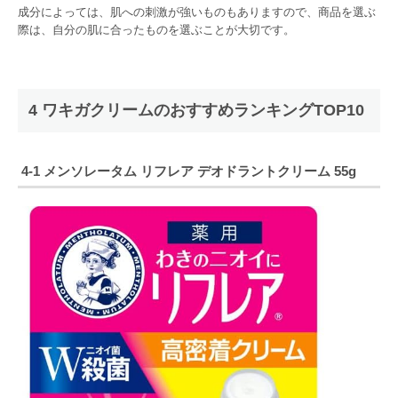
成分によっては、肌への刺激が強いものもありますので、商品を選ぶ
際は、自分の肌に合ったものを選ぶことが大切です。
4 ワキガクリームのおすすめランキングTOP10
4-1 メンソレータム リフレア デオドラントクリーム 55g