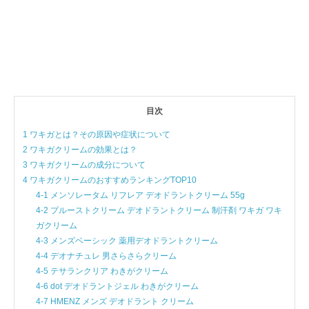
目次
1 ワキガとは？その原因や症状について
2 ワキガクリームの効果とは？
3 ワキガクリームの成分について
4 ワキガクリームのおすすめランキングTOP10
4-1 メンソレータム リフレア デオドラントクリーム 55g
4-2 プルーストクリーム デオドラントクリーム 制汗剤 ワキガ ワキ
ガクリーム
4-3 メンズベーシック 薬用デオドラントクリーム
4-4 デオナチュレ 男さらさらクリーム
4-5 テサランクリア わきがクリーム
4-6 dot デオドラントジェル わきがクリーム
4-7 HMENZ メンズ デオドラント クリーム