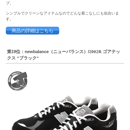
プ。
シンプルでクリーンなアイテムなのでどんな着こなしにも似合いま
す。
商品の詳細はこちら
第19位：newbalance（ニューバランス）/
ゴアテッ
2002R
クス
ブラック
“
“