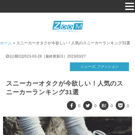
ホーム
»
スニーカーオタクが今欲しい！人気のスニーカーランキング31選
[公開日]2023-03-28［最終更新日］2023/03/27
シューズ
,
ファッション
スニーカーオタクが今欲しい！人気のス
ニーカーランキング31選
0
0
0
0