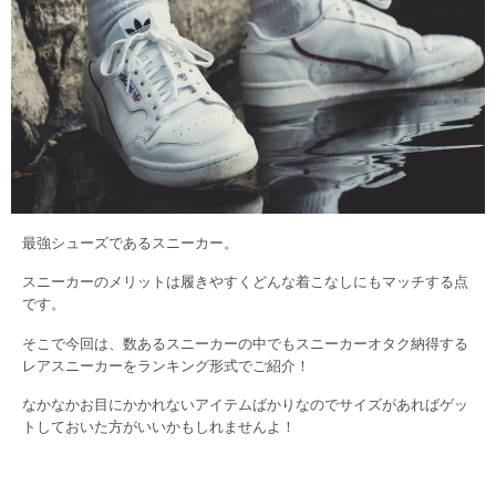
最強シューズであるスニーカー。
スニーカーのメリットは履きやすくどんな着こなしにもマッチする点
です。
そこで今回は、数あるスニーカーの中でもスニーカーオタク納得する
レアスニーカーをランキング形式でご紹介！
なかなかお目にかかれないアイテムばかりなのでサイズがあればゲッ
トしておいた方がいいかもしれませんよ！