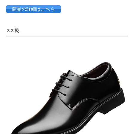
商品の詳細はこちら
3-3 靴