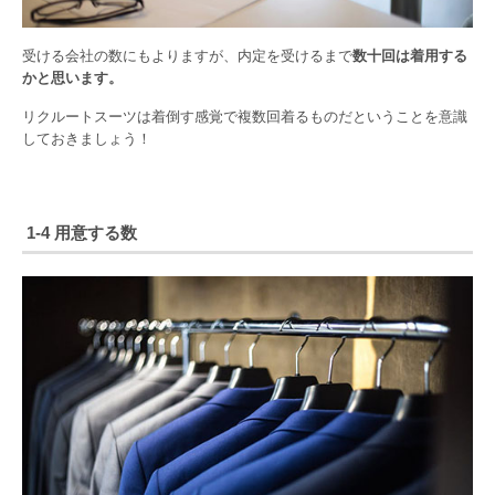
受ける会社の数にもよりますが、内定を受けるまで
数十回は着用する
かと思います。
リクルートスーツは着倒す感覚で複数回着るものだということを意識
しておきましょう！
1-4 用意する数