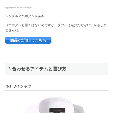
出典https://www.amazon.co.jp/
シングル２つボタンが基本。
３つボタンも悪くはないのですが、ダブルは避けた方がいいかもしれ
ませんね。
商品の詳細はこちら
3 合わせるアイテムと選び方
3-1 ワイシャツ