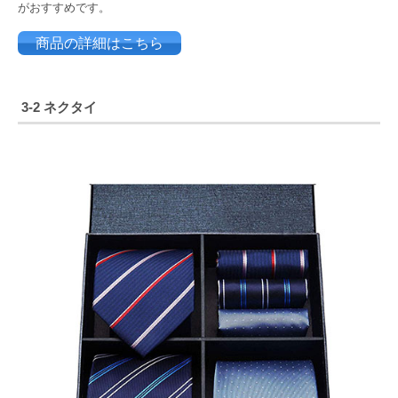
がおすすめです。
商品の詳細はこちら
3-2 ネクタイ