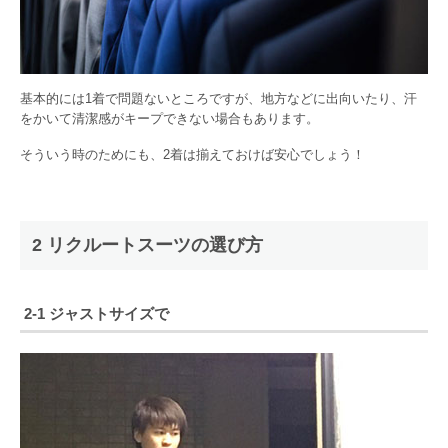
基本的には1着で問題ないところですが、地方などに出向いたり、汗
をかいて清潔感がキープできない場合もあります。
そういう時のためにも、2着は揃えておけば安心でしょう！
2 リクルートスーツの選び方
2-1 ジャストサイズで