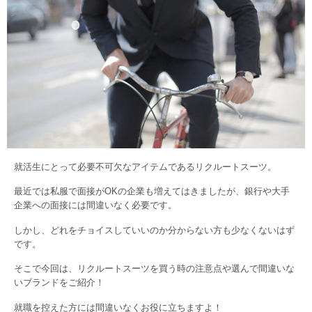
就活生にとって必要不可欠なアイテムであるリクルートスーツ。
最近では私服で面接がOKの企業も増えてはきましたが、銀行や大手
企業への面接には間違いなく必要です。
しかし、どれをチョイスしていいのか分からない方も少なくないはず
です。
そこで今回は、リクルートスーツを買う時の注意点や選んで間違いな
いブランドをご紹介！
就職を控えた方には間違いなくお役に立ちますよ！