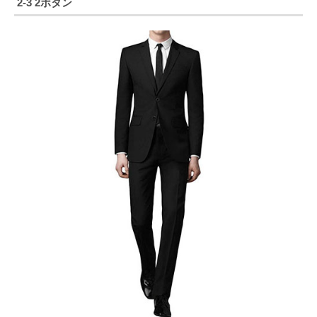
2-3 2ボタン