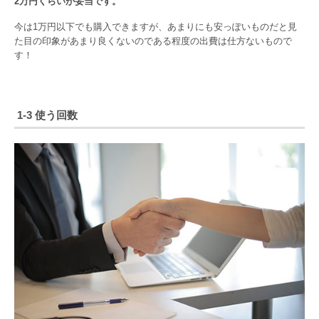
2万円くらいが妥当です。
今は1万円以下でも購入できますが、あまりにも安っぽいものだと見
た目の印象があまり良くないのである程度の出費は仕方ないもので
す！
1-3 使う回数