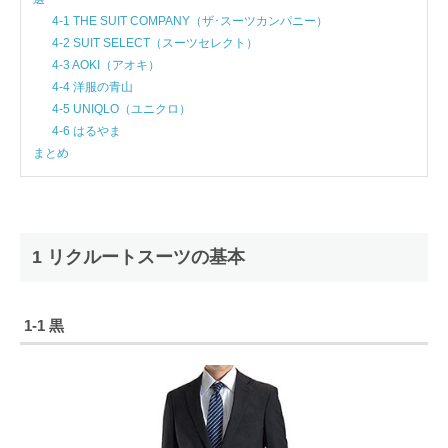
4-1 THE SUIT COMPANY（ザ･スーツカンパニー）
4-2 SUIT SELECT（スーツセレクト）
4-3 AOKI（アオキ）
4-4 洋服の青山
4-5 UNIQLO（ユニクロ）
4-6 はるやま
まとめ
1 リクルートスーツの基本
1-1 黒