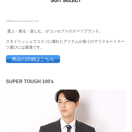
出典https://www.suit-select.com/
選ぶ・着る・楽しむ、がコンセプトのスーツブランド。
スタイリッシュでコスパに優れたアイテムが揃うのでリクルートスー
ツ選びには最適です。
商品の詳細はこちら
SUPER TOUGH 100’s