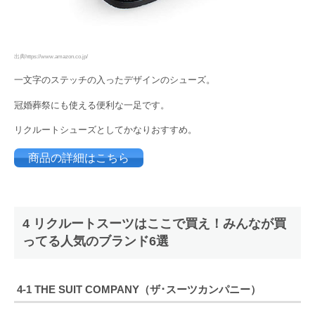
出典https://www.amazon.co.jp/
一文字のステッチの入ったデザインのシューズ。
冠婚葬祭にも使える便利な一足です。
リクルートシューズとしてかなりおすすめ。
商品の詳細はこちら
4 リクルートスーツはここで買え！みんなが買
ってる人気のブランド6選
4-1 THE SUIT COMPANY（ザ･スーツカンパニー）