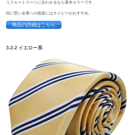
リクルートスーツに合わせるなら基本カラーです。
特に堅い企業への面接にはネイビーがおすすめ。
商品の詳細はこちら
3-2-2 イエロー系