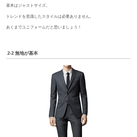
基本はジャストサイズ。
トレンドを意識したスタイルは必要ありません。
あくまでユニフォームだと思いましょう！
2-2 無地が基本