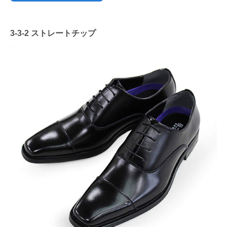
3-3-2 ストレートチップ