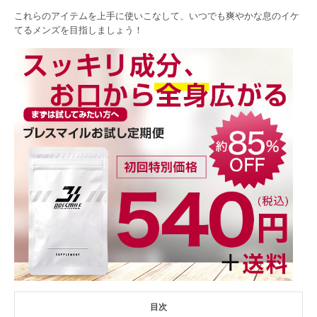
これらのアイテムを上手に使いこなして、いつでも爽やかな息のイケ
てるメンズを目指しましょう！
目次