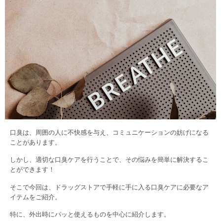
口臭は、周囲の人に不快感を与え、コミュニケーションの妨げになる
ことがあります。
しかし、適切な口臭ケアを行うことで、その悩みを簡単に解決するこ
とができます！
そこで今回は、ドラッグストアで手軽に手に入る口臭ケアに必要なア
イテムをご紹介。
特に、外出時にパッと使えるものを中心に紹介します。