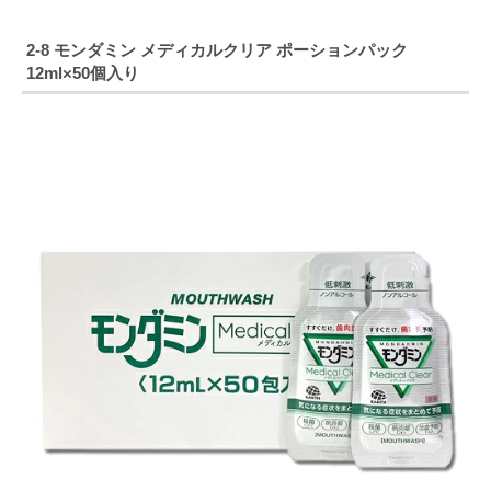
2-8
モンダミン
メディカルクリア
ポーションパック
12ml×50
個入り