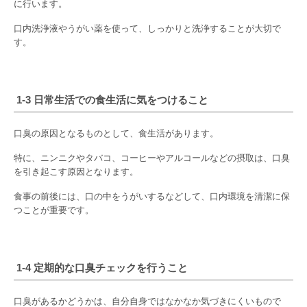
に行います。
口内洗浄液やうがい薬を使って、しっかりと洗浄することが大切で
す。
1-3 日常生活での食生活に気をつけること
口臭の原因となるものとして、食生活があります。
特に、ニンニクやタバコ、コーヒーやアルコールなどの摂取は、口臭
を引き起こす原因となります。
食事の前後には、口の中をうがいするなどして、口内環境を清潔に保
つことが重要です。
1-4 定期的な口臭チェックを行うこと
口臭があるかどうかは、自分自身ではなかなか気づきにくいもので