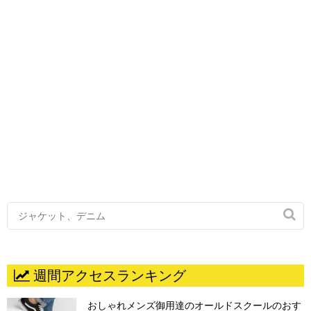

週間アクセスランキング
おしゃれメンズ御用達のオールドスクールのおす