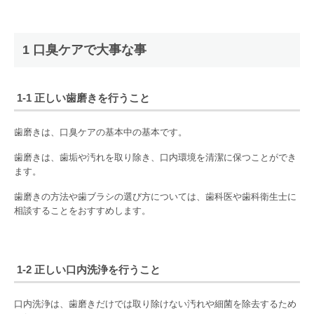
1 口臭ケアで大事な事
1-1 正しい歯磨きを行うこと
歯磨きは、口臭ケアの基本中の基本です。
歯磨きは、歯垢や汚れを取り除き、口内環境を清潔に保つことができ
ます。
歯磨きの方法や歯ブラシの選び方については、歯科医や歯科衛生士に
相談することをおすすめします。
1-2 正しい口内洗浄を行うこと
口内洗浄は、歯磨きだけでは取り除けない汚れや細菌を除去するため