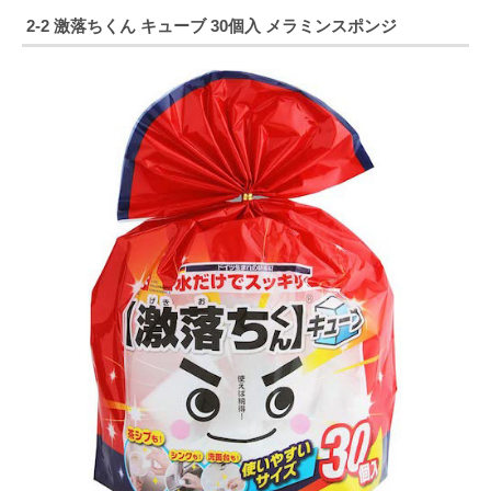
2-2
激落ちくん キューブ 30個入 メラミンスポンジ