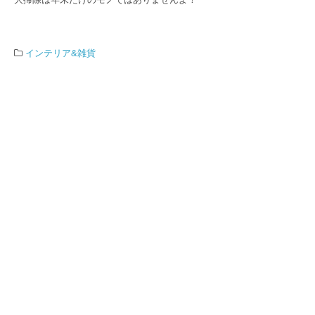
インテリア&雑貨