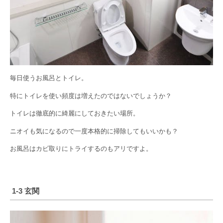
毎日使うお風呂とトイレ。
特にトイレを使い頻度は増えたのではないでしょうか？
トイレは徹底的に綺麗にしておきたい場所。
ニオイも気になるので一度本格的に掃除してもいいかも？
お風呂はカビ取りにトライするのもアリですよ。
1-3 玄関