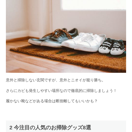
意外と掃除しない玄関ですが、意外とニオイが籠り勝ち。
さらにカビも発生しやすい場所なので徹底的に掃除しましょう！
履かない靴などがある場合は断捨離してもいいかも？
2 今注目の人気のお掃除グッズ8選