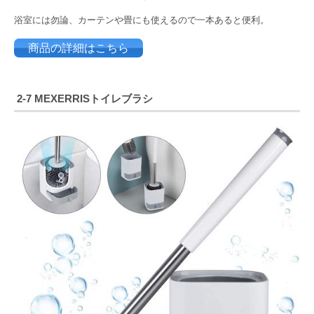
浴室には勿論、カーテンや畳にも使えるので一本あると便利。
商品の詳細はこちら
2-7 MEXERRIS
トイレブラシ