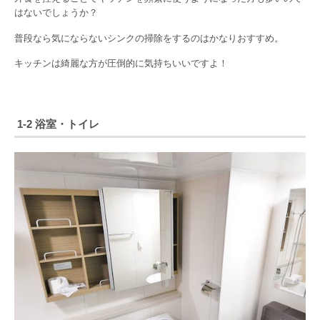
はないでしょうか？
普段なら気にならないシンクの掃除をするのはかなりおすすめ。
キッチンは綺麗な方が圧倒的に気持ちいいですよ！
1-2 浴室・トイレ