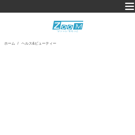
ホーム
/
ヘルス&ビューティー