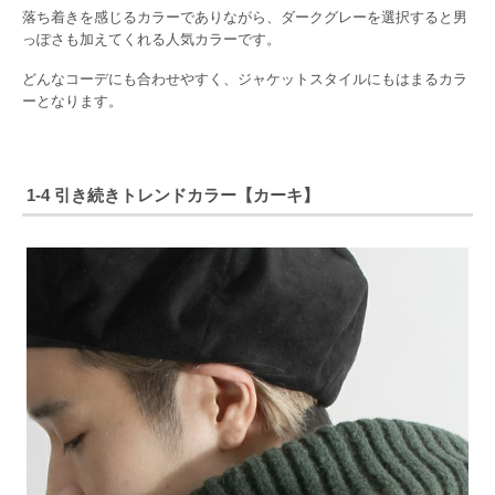
落ち着きを感じるカラーでありながら、ダークグレーを選択すると男
っぽさも加えてくれる人気カラーです。
どんなコーデにも合わせやすく、ジャケットスタイルにもはまるカラ
ーとなります。
1-4 引き続きトレンドカラー【カーキ】