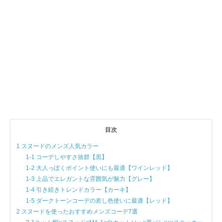
目次
1 スヌードのメンズ人気カラー
1-1 コーデしやすさ抜群【黒】
1-2 大人っぽくポイント使いにも最適【ワインレッド】
1-3 上品でエレガントな雰囲気が魅力【グレー】
1-4 引き続きトレンドカラー【カーキ】
1-5 ダークトーンコーデの差し色使いに最適【レッド】
2 スヌードを使ったおすすめメンズコーデ7選