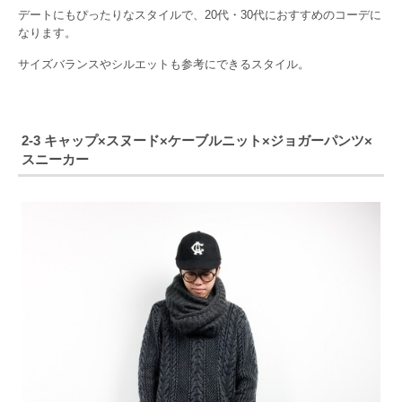
デートにもぴったりなスタイルで、20代・30代におすすめのコーデに
なります。
サイズバランスやシルエットも参考にできるスタイル。
2-3 キャップ×スヌード×ケーブルニット×ジョガーパンツ×
スニーカー