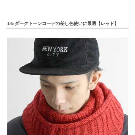
1-5 ダークトーンコーデの差し色使いに最適【レッド】