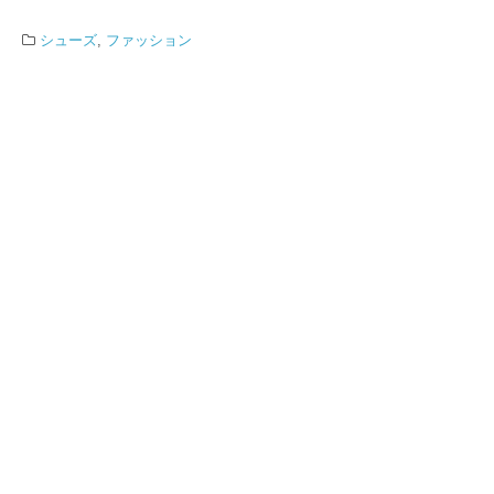
シューズ
,
ファッション