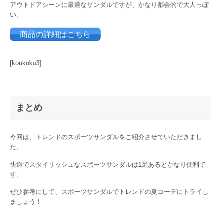
アウトドアシーンに最適なサンダルですが、かなり都会的で大人っぽ
い。
商品の詳細はこちら
[koukoku3]
まとめ
今回は、トレンドのスポーツサンダルをご紹介させていただきまし
た。
快適でスタイリッシュなスポーツサンダルは1足あるとかなり便利で
す。
ぜひ参考にして、スポーツサンダルでトレンドの夏コーデにトライし
ましょう！