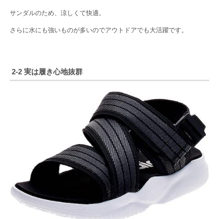
サンダルのため、涼しくて快適。
さらに水にも強いものが多いのでアウトドアでも大活躍です。
2-2 実は履き心地抜群