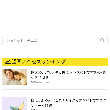

週間アクセスランキング
体臭のケアでデキる男に!メンズにおすすめの匂い
ケア品13選
100件のビュー
自信がある人はこれ！サイズが大きいおすすめコ
ンドーム11選