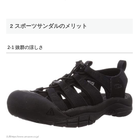
2 スポーツサンダルのメリット
2-1 抜群の涼しさ
出典https://www.amazon.co.jp/