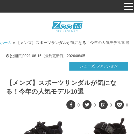
ホーム
»
【メンズ】スポーツサンダルが気になる！今年の人気モデル10選
[公開日]2021-08-15［最終更新日］2026/08/05
シューズ
,
ファッション
【メンズ】スポーツサンダルが気にな
る！今年の人気モデル10選
0
0
0
0