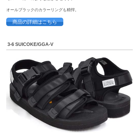
オールブラックのカラーリングも精悍。
商品の詳細はこちら
3-6
SUICOKE/GGA-V