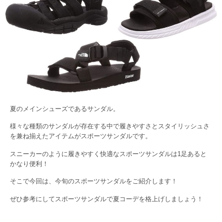
夏のメインシューズであるサンダル。
様々な種類のサンダルが存在する中で履きやすさとスタイリッシュさ
を兼ね揃えたアイテムがスポーツサンダルです。
スニーカーのように履きやすく快適なスポーツサンダルは1足あると
かなり便利！
そこで今回は、今旬のスポーツサンダルをご紹介します！
ぜひ参考にしてスポーツサンダルで夏コーデを格上げしましょう！