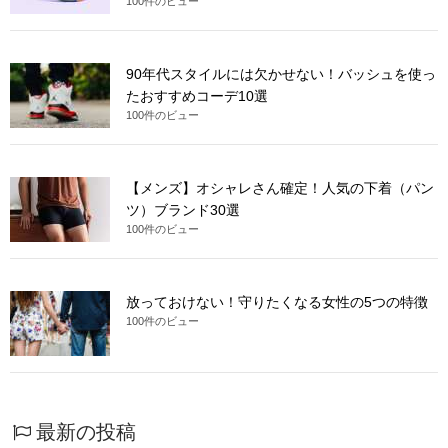
100件のビュー
90年代スタイルには欠かせない！バッシュを使っ
たおすすめコーデ10選
100件のビュー
【メンズ】オシャレさん確定！人気の下着（パン
ツ）ブランド30選
100件のビュー
放っておけない！守りたくなる女性の5つの特徴
100件のビュー
最新の投稿