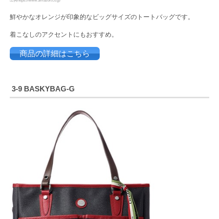
出典https://www.amazon.co.jp
鮮やかなオレンジが印象的なビッグサイズのトートバッグです。
着こなしのアクセントにもおすすめ。
商品の詳細はこちら
3-9 BASKYBAG-G