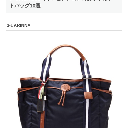
トバッグ10選
3-1 ARINNA