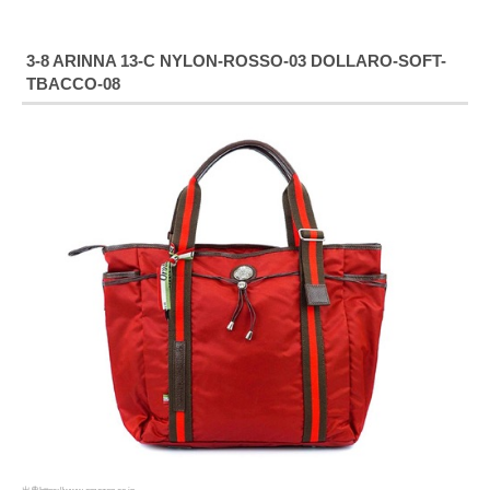
3-8 ARINNA 13-C NYLON-ROSSO-03 DOLLARO-SOFT-
TBACCO-08