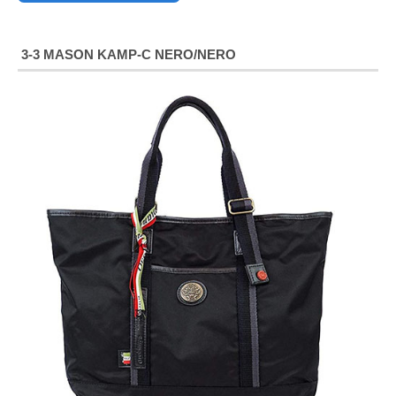
3-3 MASON KAMP-C NERO/NERO