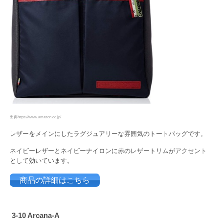
出典https://www.amazon.co.jp/
レザーをメインにしたラグジュアリーな雰囲気のトートバッグです。
ネイビーレザーとネイビーナイロンに赤のレザートリムがアクセント
として効いています。
商品の詳細はこちら
3-10 Arcana-A