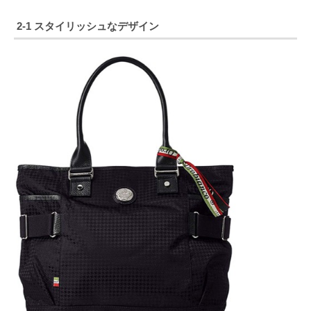
2-1 スタイリッシュなデザイン