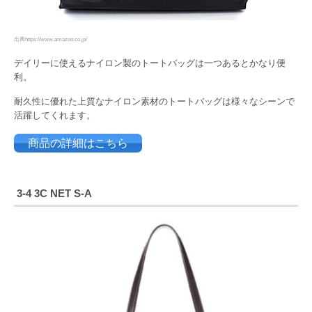
出典https://www.amazon.co.jp/
デイリーに使えるナイロン製のトートバッグは一つあるとかなり便
利。
耐久性に優れた上質なナイロン素材のトートバッグは様々なシーンで
活躍してくれます。
商品の詳細はこちら
3-4 3C NET S-A