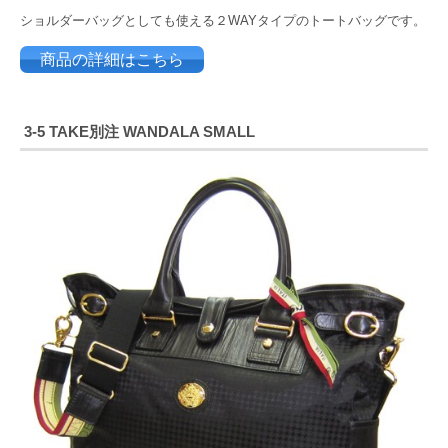
ショルダーバッグとしても使える２WAYタイプのトートバッグです。
商品の詳細はこちら
3-5 TAKE別注 WANDALA SMALL