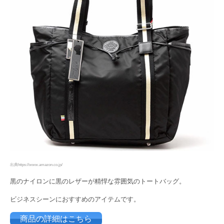
出典https://www.amazon.co.jp/
黒のナイロンに黒のレザーが精悍な雰囲気のトートバッグ。
ビジネスシーンにおすすめのアイテムです。
商品の詳細はこちら