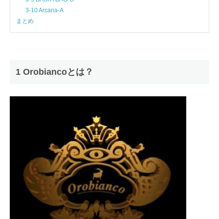
3-10 Arcana-A
まとめ
1 Orobiancoとは？