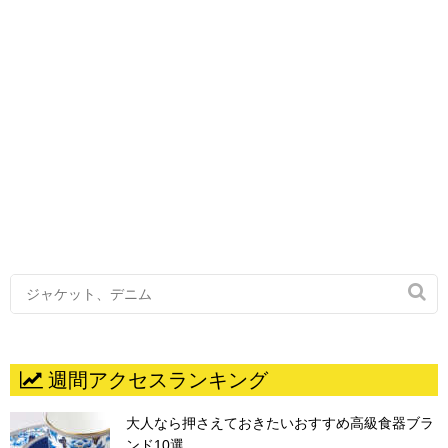

週間アクセスランキング
大人なら押さえておきたいおすすめ高級食器ブラ
ンド10選