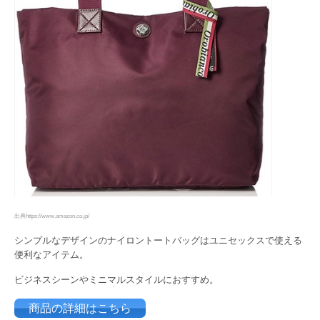
出典https://www.amazon.co.jp/
シンプルなデザインのナイロントートバッグはユニセックスで使える
便利なアイテム。
ビジネスシーンやミニマルスタイルにおすすめ。
商品の詳細はこちら