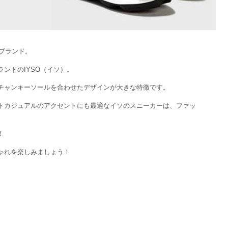
国ブランド。
ンドのIYSO（イソ）。
チャンキーソールを合わせたデザインが大きな特徴です。
トカジュアルのアクセントにも最適なイソのスニーカーは、ファッ
！
ゃれを楽しみましょう！