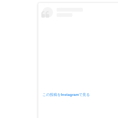
この投稿をInstagramで見る