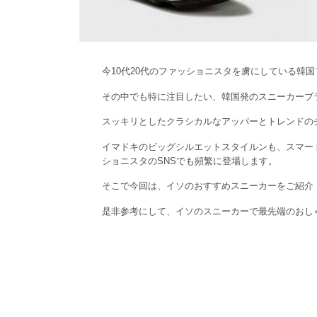
今10代20代のファッショニスタを虜にしている韓
その中でも特に注目したい、韓国発のスニーカーブラ
スッキリとしたクラシカルなアッパーとトレンドの
イマドキのビッグシルエットスタイルンも、スマー
ショニスタのSNSでも頻繁に登場します。
そこで今回は、イソのおすすめスニーカーをご紹介
是非参考にして、イソのスニーカーで最先端のおし