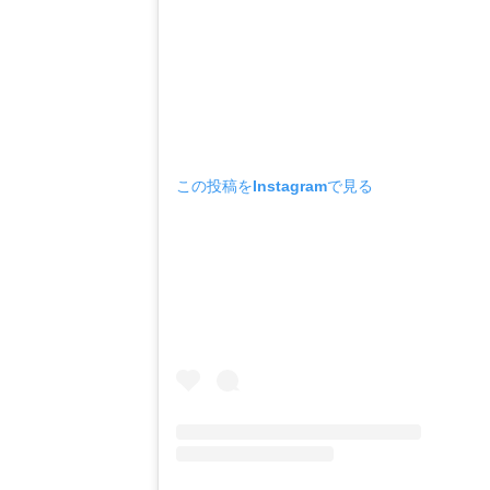
この投稿をInstagramで見る