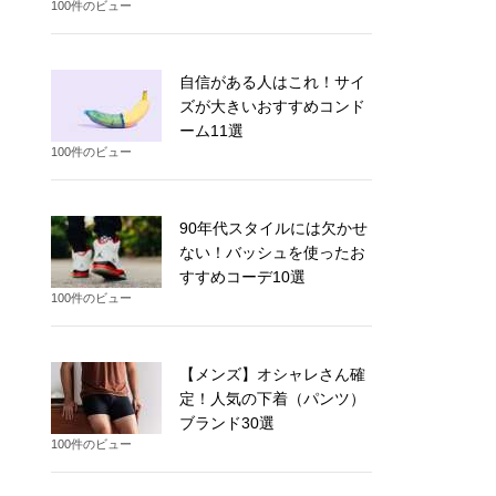
100件のビュー
自信がある人はこれ！サイ
ズが大きいおすすめコンド
ーム11選
100件のビュー
90年代スタイルには欠かせ
ない！バッシュを使ったお
すすめコーデ10選
100件のビュー
【メンズ】オシャレさん確
定！人気の下着（パンツ）
ブランド30選
100件のビュー