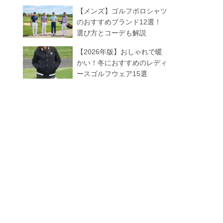
【メンズ】ゴルフポロシャツ
のおすすめブランド12選！
選び方とコーデも解説
【2026年版】おしゃれで暖
かい！冬におすすめのレディ
ースゴルフウェア15選