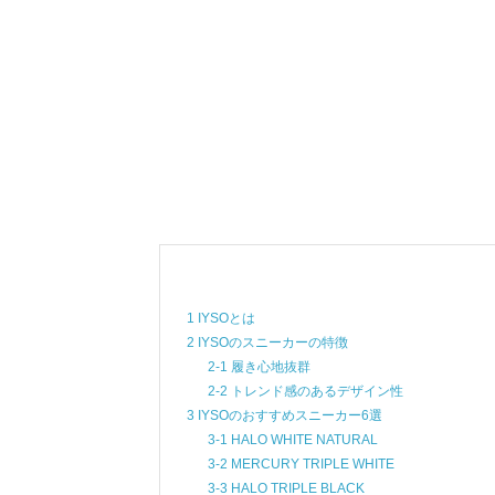
1 IYSOとは
2 IYSOのスニーカーの特徴
2-1 履き心地抜群
2-2 トレンド感のあるデザイン性
3 IYSOのおすすめスニーカー6選
3-1 HALO WHITE NATURAL
3-2 MERCURY TRIPLE WHITE
3-3 HALO TRIPLE BLACK