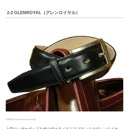
2-2 GLENROYAL（グレンロイヤル）
出典https://www.amazon.co.jp/
上質なレザーグッズを作り続けるイギリスブランドのグレンロイヤ