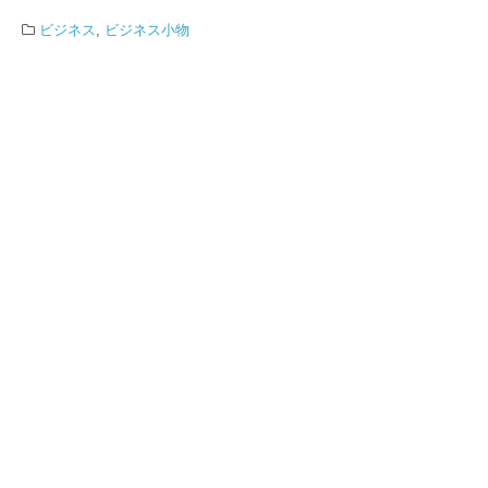
ビジネス
,
ビジネス小物