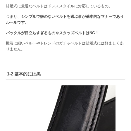
結婚式に最適なベルトはドレススタイルに対応しているもの。
つまり、
シンプルで癖のないベルトを選ぶ事が基本的なマナーであり
ルールです。
バックルが目立ちすぎるものやスタッズベルトはNG！
極端に細いベルトやトレンドのガチャベルトは結婚式には好ましくあ
りません。
1-2 基本的には黒