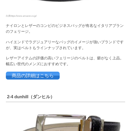
出典https://www.amazon.co.jp/
ナイロンとレザーのコンビのビジネスバッグが有名なイタリアブラン
のフェリージ。
ハイエンドでラグジュアリーなバッグのイメージが強いブランドです
が、実はベルトもラインナップされています。
レザーアイテムの評価の高いフェリージのベルトは、癖がなく上品。
幅広い世代のメンズにおすすめです。
商品の詳細はこちら
2-4 dunhill（ダンヒル）