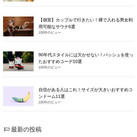
【個室】カップルで行きたい！裸で入れる男女利
用可能なサウナ6選
100件のビュー
90年代スタイルには欠かせない！バッシュを使っ
たおすすめコーデ10選
100件のビュー
自信がある人はこれ！サイズが大きいおすすめコ
ンドーム11選
100件のビュー
最新の投稿