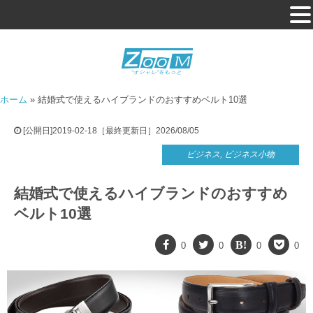
ホーム
»
結婚式で使えるハイブランドのおすすめベルト10選
[公開日]2019-02-18［最終更新日］2026/08/05
ビジネス
,
ビジネス小物
結婚式で使えるハイブランドのおすすめ
ベルト10選
0
0
0
0