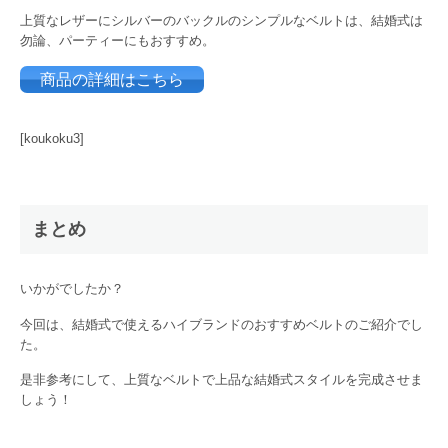
上質なレザーにシルバーのバックルのシンプルなベルトは、結婚式は
勿論、パーティーにもおすすめ。
商品の詳細はこちら
[koukoku3]
まとめ
いかがでしたか？
今回は、結婚式で使えるハイブランドのおすすめベルトのご紹介でし
た。
是非参考にして、上質なベルトで上品な結婚式スタイルを完成させま
しょう！