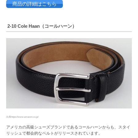
商品の詳細はこちら
2-10 Cole Haan（コールハーン）
出典https://www.amazon.co.jp/
アメリカの高級シューズブランドであるコールハーンからも、スタイ
リッシュで都会的なベルトがリリースされています。