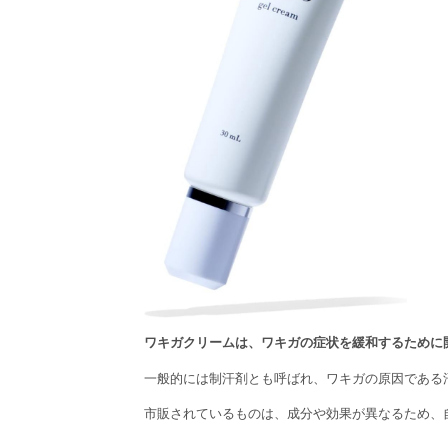
ワキガクリームは、ワキガの症状を緩和するために
一般的には制汗剤とも呼ばれ、ワキガの原因である
市販されているものは、成分や効果が異なるため、