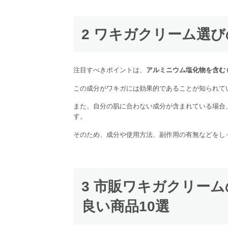
2 ワキガクリーム選
注目すべきポイントは、
アルミニウム塩化物を含む
この成分がワキガには効果的であることが知られて
また、自分の肌に合わない成分が含まれている場合
す。
そのため、成分や使用方法、副作用の有無などをし
3 市販ワキガクリー
良い商品10選