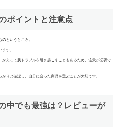
びのポイントと注意点
もの
というところ。
います。
、かえって肌トラブルを引き起こすこともあるため、注意が必要で
っかりと確認し、自分に合った商品を選ぶことが大切です。
ムの中でも最強は？レビューが