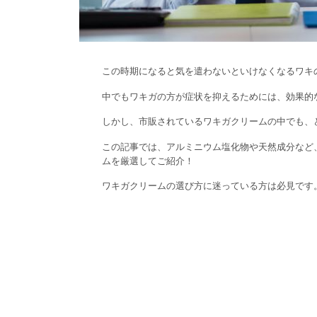
この時期になると気を遣わないといけなくなるワキ
中でもワキガの方が症状を抑えるためには、効果的
しかし、市販されているワキガクリームの中でも、
この記事では、アルミニウム塩化物や天然成分など
ムを厳選してご紹介！
ワキガクリームの選び方に迷っている方は必見です