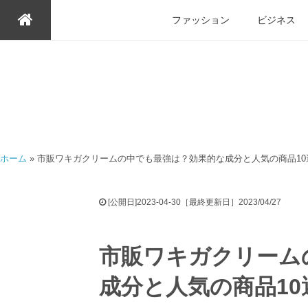
ファッション
ビジネス
ホーム
»
市販ワキガクリームの中でも最強は？効果的な成分と人気の商品10
[公開日]2023-04-30［最終更新日］2023/04/27
市販ワキガクリーム
成分と人気の商品10