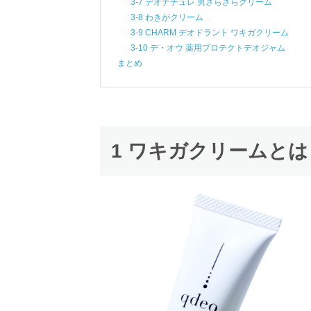
3-7 デオナチュレ 男さらさらクリーム
3-8 わきがクリーム
3-9 CHARM デオドラント ワキガクリーム
3-10 デ・オウ 薬用プロテクトデオジャム
まとめ
1 ワキガクリームとは