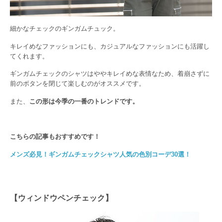
細かなチェックのギンガムチュック。
キレイめなファッションにも、カジュアルなファッションにも活躍し
てくれます。
ギンガムチェックのシャツはややキレイめな表情なため、着崩さずに
前のボタンを閉じて楽しむのがオススメです。
また、
この形は今季の一番のトレンドです。
こちらの記事もおすすめです！
メンズ必見！ギンガムチェックシャツ人気の色別コーデ30選！
【ウィンドウペンチェック】