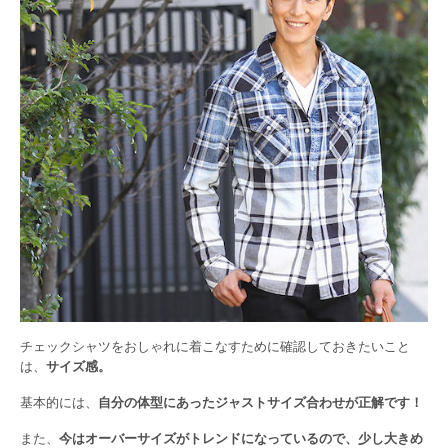
チェックシャツをおしゃれに着こなすために確認しておきたいこと
は、
サイズ感。
基本的には、
自分の体型にあったジャストサイズ合わせが正解です！
また、
今はオーバーサイズがトレンドになっているので、少し大きめ