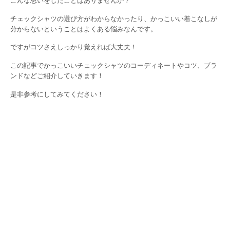
こんな思いをしたことはありませんか？
チェックシャツの選び方がわからなかったり、かっこいい着こなしが
分からないということはよくある悩みなんです。
ですがコツさえしっかり覚えれば大丈夫！
この記事でかっこいいチェックシャツのコーディネートやコツ、ブラ
ンドなどご紹介していきます！
是非参考にしてみてください！