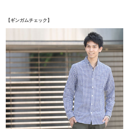
【ギンガムチェック】