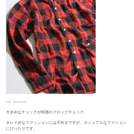
出展：http://zozo.jp/
大きめなチェックが特徴のブロックチェック。
キレイめなファッションには不向きですが、カジュアルなファション
にぴったりです。