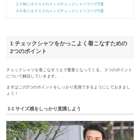
2-3 秋にオススメのメンズチェックシャツコーデ5選
2-4 冬にオススメのメンズチェックシャツコーデ5選
1 チェックシャツをかっこよく着こなすための
2つのポイント
チェックシャツを着こなすうえで重要となってくる、３つのポイント
について解説していきます。
まずはこの3つのポイントをしっかり意識できるようにしておきまし
ょう！
1-1 サイズ感をしっかり意識しよう