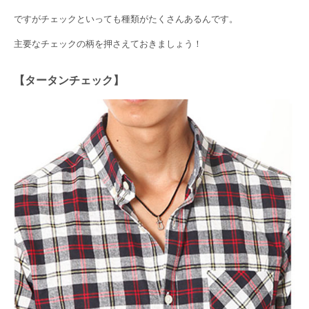
ですがチェックといっても種類がたくさんあるんです。
主要なチェックの柄を押さえておきましょう！
【タータンチェック】