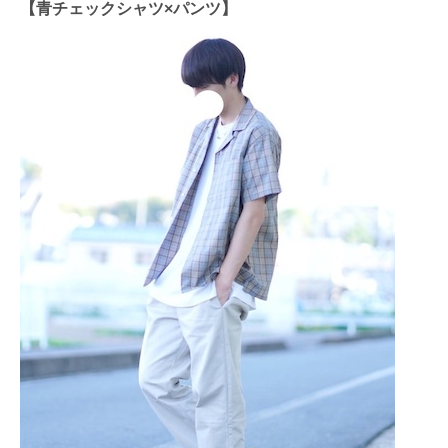
【青チェックシャツ×パンツ】