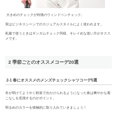
大きめのチェックが特徴のウィンドペンチェック。
実はビジネスシーンでのカジュアルスタイルによく使われます。
私服で使うときはギンガムチェック同様、キレイめな使い方がオスス
メです。
2 季節ごとのオススメコーデ20選
2-1 春にオススメのメンズチェックシャツコーデ5選
冬が明けてようやく軽装で出かけられるようになった春は爽やかな着
こなしを意識するのがポイント。
明るめのカラーを積極的に取り入れていきましょう！