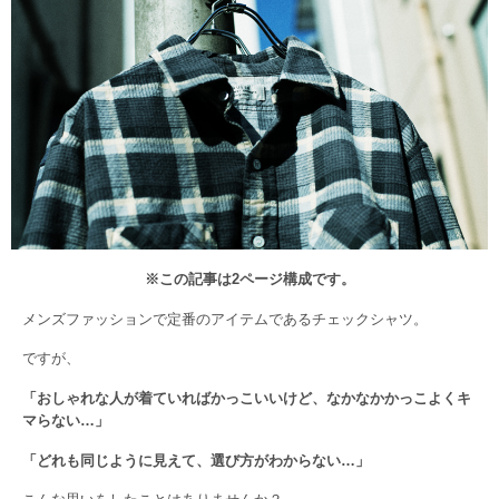
※この記事は2ページ構成です。
メンズファッションで定番のアイテムであるチェックシャツ。
ですが、
「おしゃれな人が着ていればかっこいいけど、なかなかかっこよくキ
マらない…」
「どれも同じように見えて、選び方がわからない…」