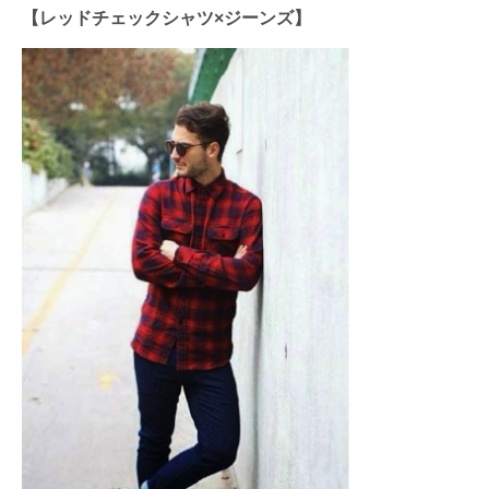
【レッドチェックシャツ×ジーンズ】