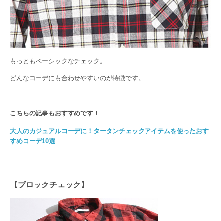
もっともベーシックなチェック。
どんなコーデにも合わせやすいのが特徴です。
こちらの記事もおすすめです！
大人のカジュアルコーデに！タータンチェックアイテムを使ったおす
すめコーデ10選
【ブロックチェック】