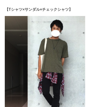
【Tシャツ×サンダル×チェックシャツ】