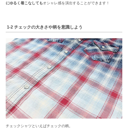
にゆるく着こなしても
オシャレ感を演出することができます！
1-2 チェックの大きさや柄を意識しよう
チェックシャツといえばチェックの柄。