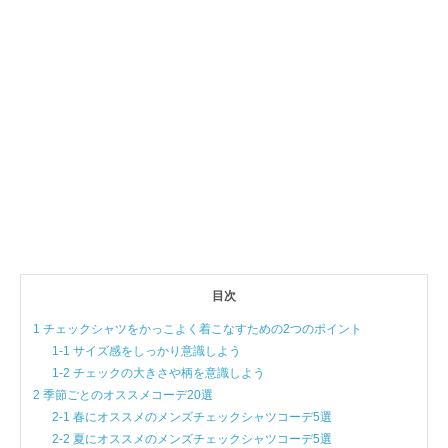
目次
1 チェックシャツをかっこよく着こなすための2つのポイント
1-1 サイズ感をしっかり意識しよう
1-2 チェックの大きさや柄を意識しよう
2 季節ごとのオススメコーデ20選
2-1 春にオススメのメンズチェックシャツコーデ5選
2-2 夏にオススメのメンズチェックシャツコーデ5選