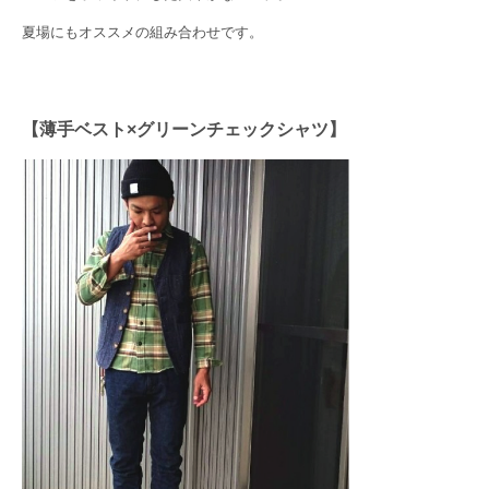
夏場にもオススメの組み合わせです。
【薄手ベスト×グリーンチェックシャツ】