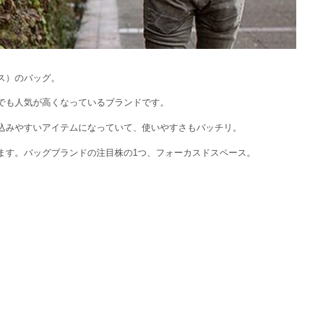
ース）のバッグ。
でも人気が高くなっているブランドです。
込みやすいアイテムになっていて、使いやすさもバッチリ。
ます。バッグブランドの注目株の1つ、フォーカスドスペース。
。