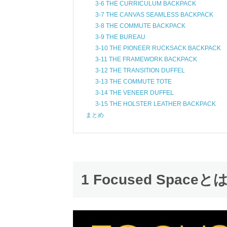
3-6 THE CURRICULUM BACKPACK
3-7 THE CANVAS SEAMLESS BACKPACK
3-8 THE COMMUTE BACKPACK
3-9 THE BUREAU
3-10 THE PIONEER RUCKSACK BACKPACK
3-11 THE FRAMEWORK BACKPACK
3-12 THE TRANSITION DUFFEL
3-13 THE COMMUTE TOTE
3-14 THE VENEER DUFFEL
3-15 THE HOLSTER LEATHER BACKPACK
まとめ
1 Focused Spaceと