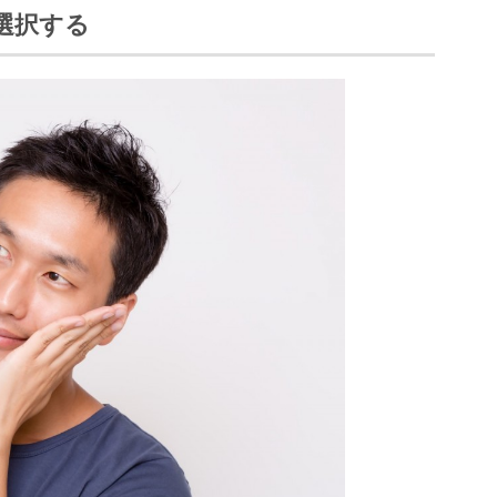
を選択する