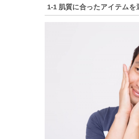
1-1 肌質に合ったアイテム