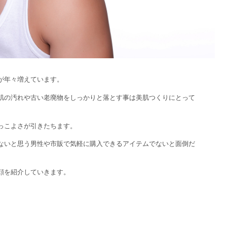
が年々増えています。
肌の汚れや古い老廃物をしっかりと落とす事は美肌つくりにとって
っこよさが引きたちます。
ないと思う男性や市販で気軽に購入できるアイテムでないと面倒だ
顔を紹介していきます。