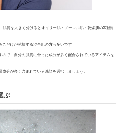
、肌質を大きく分けるとオイリー肌・ノーマル肌・乾燥肌の3種類
あごだけが乾燥する混合肌の方も多いです
すので、自分の肌質に合った成分が多く配合されているアイテムを
湿成分が多く含まれている洗顔を選択しましょう。
選ぶ