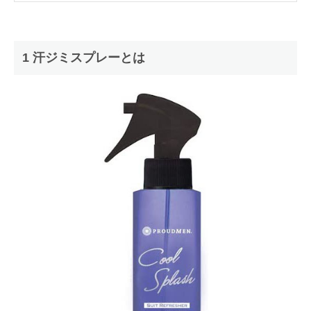
1 汗ジミスプレーとは