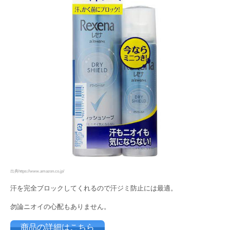
出典https://www.amazon.co.jp/
汗を完全ブロックしてくれるので汗ジミ防止には最適。
勿論ニオイの心配もありません。
商品の詳細はこちら