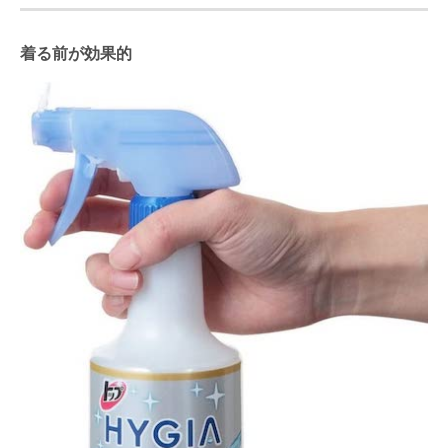
着る前が効果的