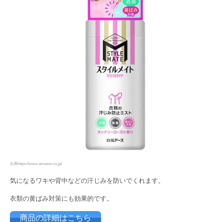
出典https://www.amazon.co.jp/
気になるワキや背中などの汗じみを防いでくれます。
衣類の黄ばみ対策にも効果的です。
商品の詳細はこちら