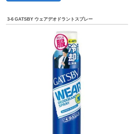
3-6
GATSBY ウェアデオドラントスプレー