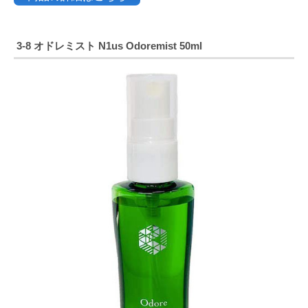
3-8
オドレミスト N1us Odoremist 50ml