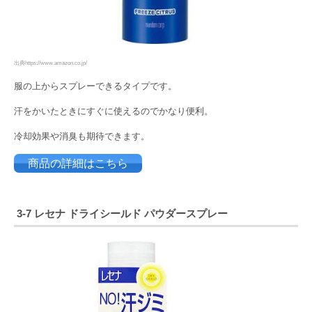
出典https://www.amazon.co.jp/
服の上からスプレーできるタイプです。
汗をかいたときにすぐに使えるのでかなり便利。
冷却効果や消臭も期待できます。
商品の詳細はこちら
3-7
レセナ ドライシールド パウダースプレー