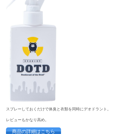
スプレーしておくだけで体臭と衣類を同時にデオドラント。
レビューもかなり高め。
商品の詳細はこちら