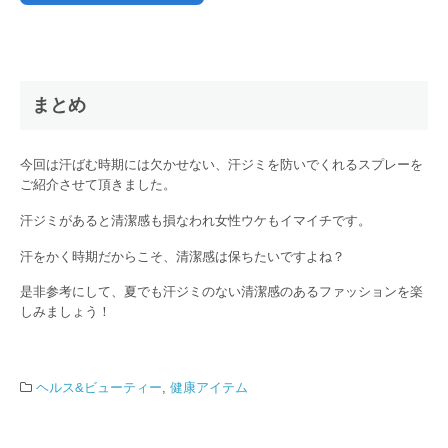
まとめ
今回は汗ばむ時期には欠かせない、汗ジミを防いでくれるスプレーを
ご紹介させて頂きました。
汗ジミがあると清潔感も損なわれ女性ウケもイマイチです。
汗をかく時期だからこそ、清潔感は保ちたいですよね？
是非参考にして、夏でも汗ジミのない清潔感のあるファッションを楽
しみましょう！
ヘルス&ビューティー
,
健康アイテム