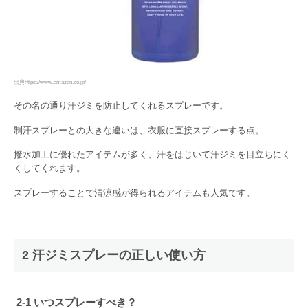
出典https://www.amazon.co.jp/
その名の通り汗ジミを防止してくれるスプレーです。
制汗スプレーとの大きな違いは、衣服に直接スプレーする点。
撥水加工に優れたアイテムが多く、汗をはじいて汗ジミを目立ちにく
くしてくれます。
スプレーすることで清涼感が得られるアイテムも人気です。
2 汗ジミスプレーの正しい使い方
2-1 いつスプレーすべき？