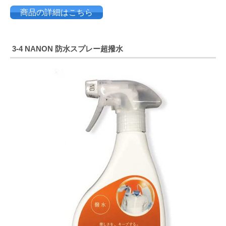
商品の詳細はこちら
3-4
NANON 防水スプレー超撥水