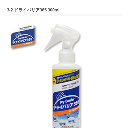
3-2
ドライバリア365 300ml