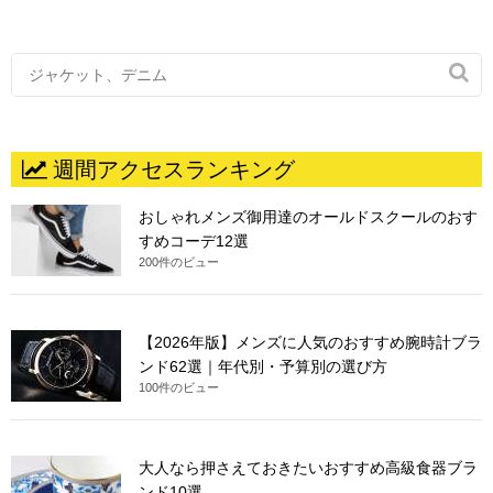

週間アクセスランキング
おしゃれメンズ御用達のオールドスクールのおす
すめコーデ12選
200件のビュー
【2026年版】メンズに人気のおすすめ腕時計ブラ
ンド62選｜年代別・予算別の選び方
100件のビュー
大人なら押さえておきたいおすすめ高級食器ブラ
ンド10選