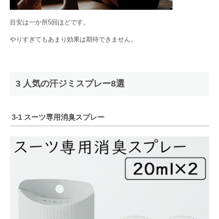
目安は一か所5回ほどです。
やりすぎてもあまり効果は期待できません。
3 人気の汗ジミスプレー8選
3-1
スーツ専用消臭スプレー