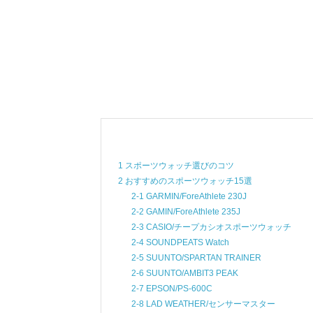
1 スポーツウォッチ選びのコツ
2 おすすめのスポーツウォッチ15選
2-1 GARMIN/ForeAthlete 230J
2-2 GAMIN/ForeAthlete 235J
2-3 CASIO/チープカシオスポーツウォッチ
2-4 SOUNDPEATS Watch
2-5 SUUNTO/SPARTAN TRAINER
2-6 SUUNTO/AMBIT3 PEAK
2-7 EPSON/PS-600C
2-8 LAD WEATHER/センサーマスター