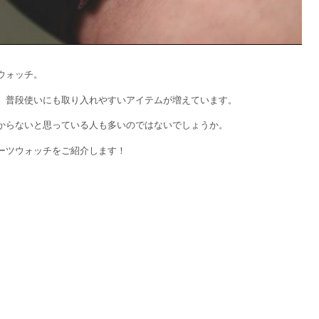
ウォッチ。
、普段使いにも取り入れやすいアイテムが増えています。
からないと思っている人も多いのではないでしょうか。
ーツウォッチをご紹介します！