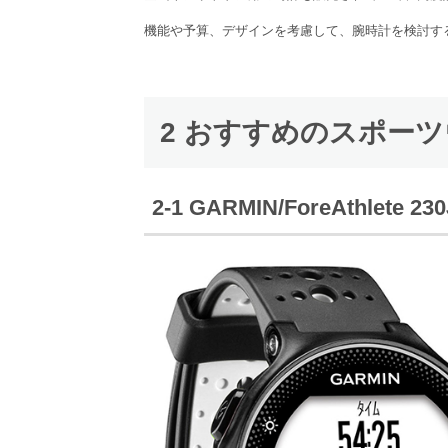
機能や予算、デザインを考慮して、腕時計を検討す
2 おすすめのスポーツ
2-1 GARMIN/ForeAthlete 230