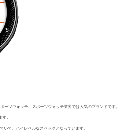
のスポーツウォッチ。スポーツウォッチ業界では人気のブランドです。
ます。
わっていて、ハイレベルなスペックとなっています。