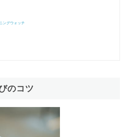
ランニングウォッチ
選びのコツ