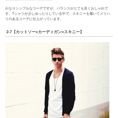
かなりシンプルなコーデですが、バランスがとても良くおしゃれで
す。Tシャツが少しゆったりしている中で、スキニーを履いてメリハ
リのあるコーデに仕上がっています。
2-7【カットソー×カーディガン×スキニー】