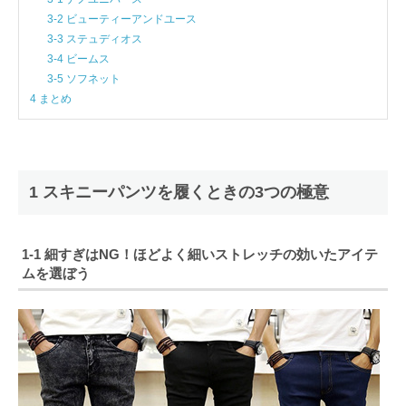
3-2 ビューティーアンドユース
3-3 ステュディオス
3-4 ビームス
3-5 ソフネット
4 まとめ
1 スキニーパンツを履くときの3つの極意
1-1 細すぎはNG！ほどよく細いストレッチの効いたアイテ
ムを選ぼう