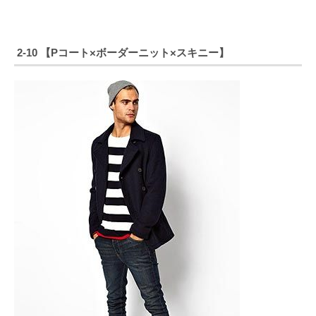
2-10 【Pコート×ボーダーニット×スキニー】