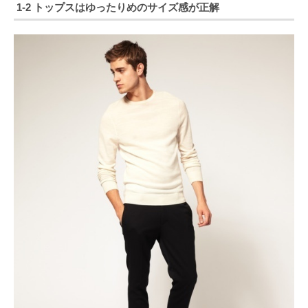
1-2 トップスはゆったりめのサイズ感が正解