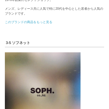
メンズ、レディース共に人気で特に20代を中心とした若者から人気の
ブランドです。
このブランドの商品をもっと見る
3-5 ソフネット