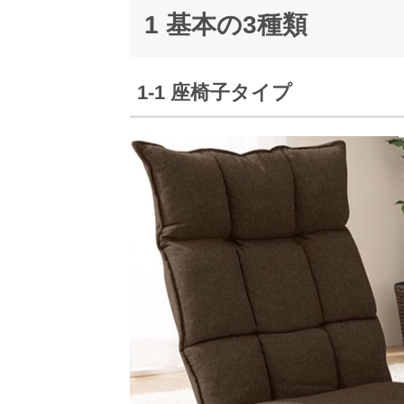
1 基本の3種類
1-1 座椅子タイプ