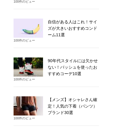
100件のビュー
自信がある人はこれ！サイ
ズが大きいおすすめコンド
ーム11選
100件のビュー
90年代スタイルには欠かせ
ない！バッシュを使ったお
すすめコーデ10選
100件のビュー
【メンズ】オシャレさん確
定！人気の下着（パンツ）
ブランド30選
100件のビュー