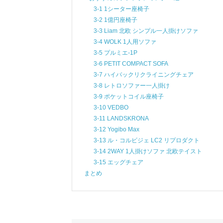
3-1 1シーター座椅子
3-2 1億円座椅子
3-3 Liam 北欧 シンプル一人掛けソファ
3-4 WOLK 1人用ソファ
3-5 プルミエ-1P
3-6 PETIT COMPACT SOFA
3-7 ハイバックリクライニングチェア
3-8 レトロソファー一人掛け
3-9 ポケットコイル座椅子
3-10 VEDBO
3-11 LANDSKRONA
3-12 Yogibo Max
3-13 ル・コルビジェ LC2 リプロダクト
3-14 2WAY 1人掛けソファ 北欧テイスト
3-15 エッグチェア
まとめ