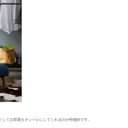
としてお部屋をオシャレにしてくれるのが特徴的です。