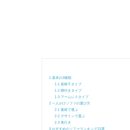
1 基本の3種類
1-1 座椅子タイプ
1-2 脚付きタイプ
1-3 アームレスタイプ
2 一人がけソファの選び方
2-1 素材で選ぶ
2-2 デザインで選ぶ
2-3 奥行き
3 おすすめのソファランキング15選