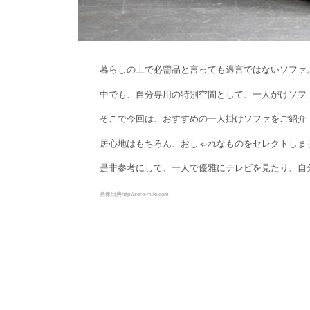
暮らしの上で必需品と言っても過言ではないソファ
中でも、自分専用の特別空間として、一人がけソフ
そこで今回は、おすすめの一人掛けソファをご紹介
居心地はもちろん、おしゃれなものをセレクトしま
是非参考にして、一人で優雅にテレビを見たり、自
画像出典http://zero-mile.com