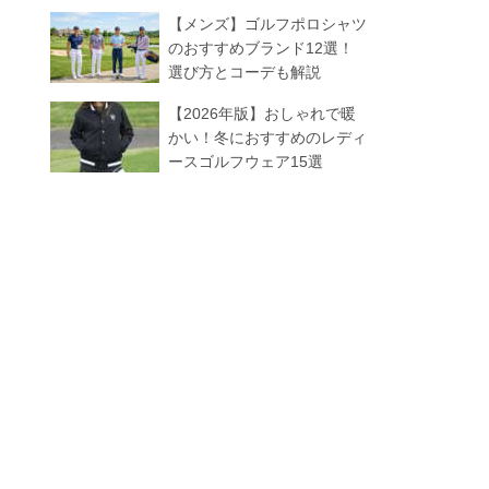
【メンズ】ゴルフポロシャツ
のおすすめブランド12選！
選び方とコーデも解説
【2026年版】おしゃれで暖
かい！冬におすすめのレディ
ースゴルフウェア15選