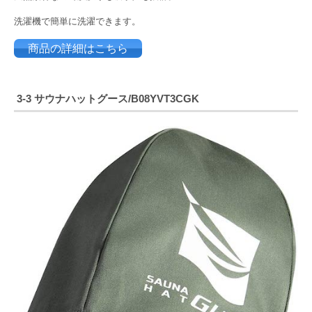
洗濯機で簡単に洗濯できます。
商品の詳細はこちら
3-3 サウナハットグース/B08YVT3CGK