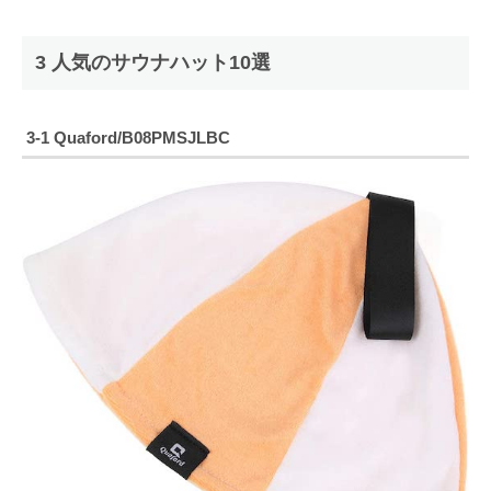
3 人気のサウナハット10選
3-1 Quaford/B08PMSJLBC