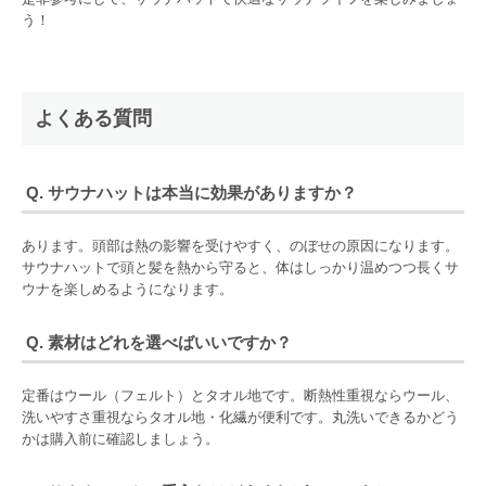
う！
よくある質問
Q. サウナハットは本当に効果がありますか？
あります。頭部は熱の影響を受けやすく、のぼせの原因になります。
サウナハットで頭と髪を熱から守ると、体はしっかり温めつつ長くサ
ウナを楽しめるようになります。
Q. 素材はどれを選べばいいですか？
定番はウール（フェルト）とタオル地です。断熱性重視ならウール、
洗いやすさ重視ならタオル地・化繊が便利です。丸洗いできるかどう
かは購入前に確認しましょう。