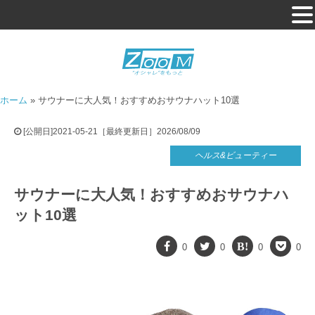
ホーム
»
サウナーに大人気！おすすめおサウナハット10選
[公開日]2021-05-21［最終更新日］2026/08/09
ヘルス&ビューティー
サウナーに大人気！おすすめおサウナハ
ット10選
0
0
0
0