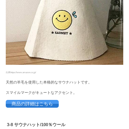
出典https://www.amazon.co.jp/
天然の羊毛を使用した本格的なサウナハットです。
スマイルマークがキュートなアクセント。
商品の詳細はこちら
3-8
サウナハット/100％ウール