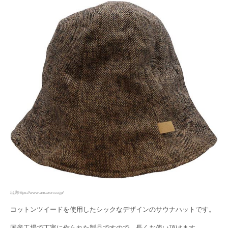
出典https://www.amazon.co.jp/
コットンツイードを使用したシックなデザインのサウナハットです。
国産工場で丁寧に作られた製品ですので、長くお使い頂けます。