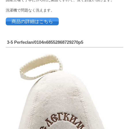
洗濯機で問題なく洗えます。
商品の詳細はこちら
3-5
Perfeclan/0104n68552868729270p5