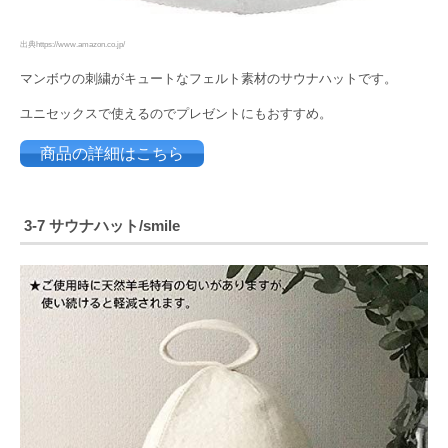
出典https://www.amazon.co.jp/
マンボウの刺繍がキュートなフェルト素材のサウナハットです。
ユニセックスで使えるのでプレゼントにもおすすめ。
商品の詳細はこちら
3-7 サウナハット/
smile