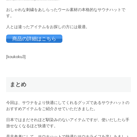
おしゃれな刺繍をあしらったウール素材の本格的なサウナハットで
す。
人とは違ったアイテムをお探しの方には最適。
商品の詳細はこちら
[koukoku3]
まとめ
今回は、サウナをより快適にしてくれるグッズであるサウナハットの
おすすめアイテムをご紹介させていただきました。
日本ではまだそれほど馴染みのないアイテムですが、使いだしたら手
放せなくなるほど快適です。
是非参考にして、サウナハットで快適なサウナライフを楽しみましょ