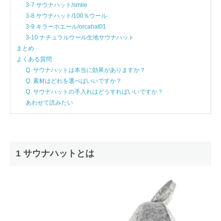
3-7 サウナハット/smile
3-8 サウナハット/100％ウール
3-9 キラーホエール/orcahat01
3-10 ナチュラルウール生地サウナハット
まとめ
よくある質問
Q. サウナハットは本当に効果がありますか？
Q. 素材はどれを選べばいいですか？
Q. サウナハットの手入れはどうすればいいですか？
あわせて読みたい
1 サウナハットとは