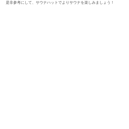
是非参考にして、サウナハットでよりサウナを楽しみましょう！