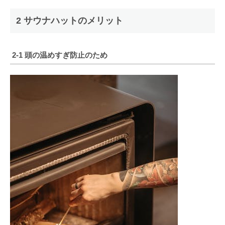
2 サウナハットのメリット
2-1 頭の温めすぎ防止のため