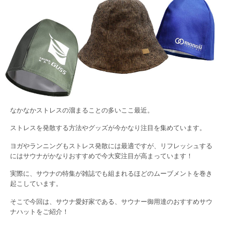
なかなかストレスの溜まることの多いここ最近。
ストレスを発散する方法やグッズが今かなり注目を集めています。
ヨガやランニングもストレス発散には最適ですが、リフレッシュする
にはサウナがかなりおすすめで今大変注目が高まっています！
実際に、サウナの特集が雑誌でも組まれるほどのムーブメントを巻き
起こしています。
そこで今回は、サウナ愛好家である、サウナー御用達のおすすめサウ
ナハットをご紹介！