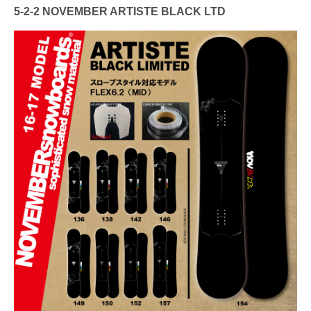
5-2-2 NOVEMBER ARTISTE BLACK LTD