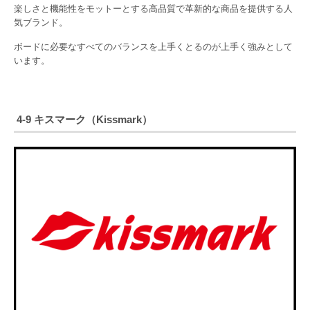
楽しさと機能性をモットーとする高品質で革新的な商品を提供する人
気ブランド。
ボードに必要なすべてのバランスを上手くとるのが上手く強みとして
います。
4-9 キスマーク（Kissmark）