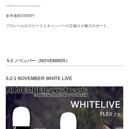
出典http://www.boardian.net/burton/
参考価格93000円
プロレベルのスピードとキャンバーの正確さが魅力のボード。
5-2 ノベンバー（NOVEMBER）
5-2-1 NOVEMBER WHITE LIVE