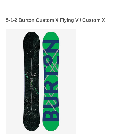
5-1-2
Burton Custom X Flying V / Custom X