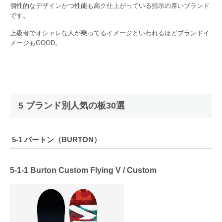
個性的なデザインかつ性能も高ク仕上がっている指示の厚いブランド
です。
上級者でオシャレな人が乗ってるイメージといわれるほどブランドイ
メージもGOOD。
5 ブランド別人気の板30選
5-1 バートン（BURTON）
5-1-1
Burton Custom Flying V / Custom