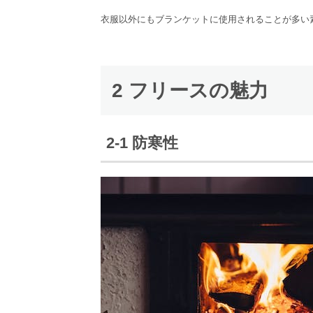
衣服以外にもブランケットに使用されることが多い
2 フリースの魅力
2-1 防寒性