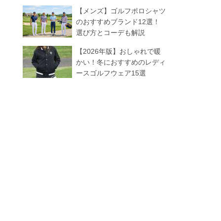
【メンズ】ゴルフポロシャツ
のおすすめブランド12選！
選び方とコーデも解説
【2026年版】おしゃれで暖
かい！冬におすすめのレディ
ースゴルフウェア15選