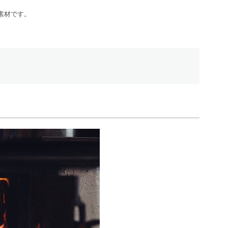
素材です。