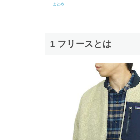
まとめ
1 フリースとは