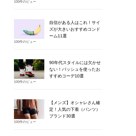
100件のビュー
自信がある人はこれ！サイ
ズが大きいおすすめコンド
ーム11選
100件のビュー
90年代スタイルには欠かせ
ない！バッシュを使ったお
すすめコーデ10選
100件のビュー
【メンズ】オシャレさん確
定！人気の下着（パンツ）
ブランド30選
100件のビュー