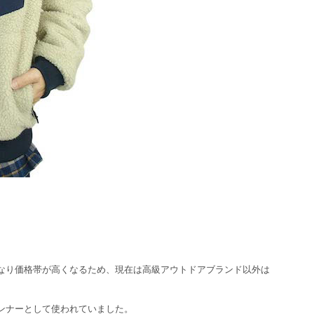
なり価格帯が高くなるため、現在は高級アウトドアブランド以外は
ンナーとして使われていました。