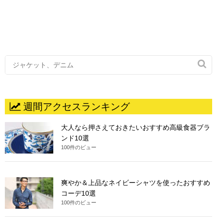

週間アクセスランキング
大人なら押さえておきたいおすすめ高級食器ブラ
ンド10選
100件のビュー
爽やか＆上品なネイビーシャツを使ったおすすめ
コーデ10選
100件のビュー