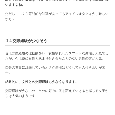
いますよね。
ただし、いくら専門的な知識があってもアイドルオタクは少し難しい
かも？
1-4 交際経験が少なそう
昔は交際経験の比較的多い、女性馴れしたスマートな男性が人気でし
たが、今は逆に女性とあまり付き合たことのない男性の方が人気。
自分の世界に没頭しているオタク男性はどうしても人付き合いが苦
手。
結果的に、女性との交際経験も少なくなります。
交際経験が少ない分、自分の好みに彼を変えていけると感じる女子か
らは人気のようです。