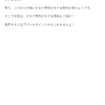
寧ろ、こだわりの強いオタク男性がモテる時代が来たようです。
そこで今回は、オタク男性がモテる理由をご紹介！
最早オタクはアピールポイントかもしれませんよ！