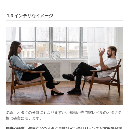
1-3 インテリなイメージ
勿論、オタクの分野にもよりますが、知識が専門家レベルのオタク男
性は確実にモテます。
歴史や鉄道、健康などのオタク男性はインテリジェンスな雰囲気が漂