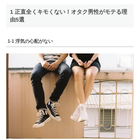
1 正直全くキモくない！オタク男性がモテる理
由5選
1-1 浮気の心配がない