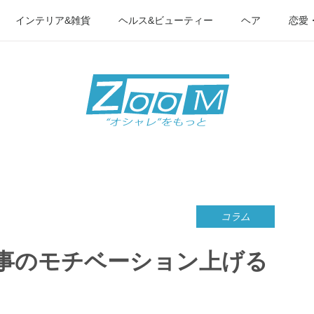
インテリア&雑貨
ヘルス&ビューティー
ヘア
恋愛
コラム
事のモチベーション上げる