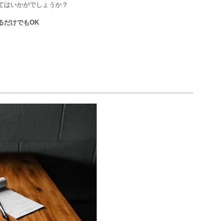
てはいかがでしょうか？
るだけでもOK