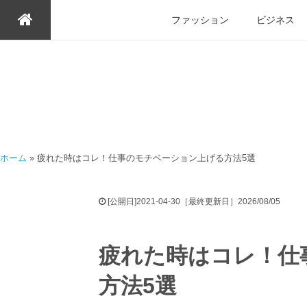
ファッション
ビジネス
ホーム
»
疲れた時はコレ！仕事のモチベーション上げる方法5選
[公開日]2021-04-30［最終更新日］2026/08/05
疲れた時はコレ！仕
方法5選