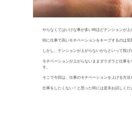
やらなくてはいけな事が多い時ほどテンションが上
特に仕事で高いモチベーションをキープするのは至
しかし、テンションが上がらないからといって投げ
モチベーションが上がらないままダラダラと仕事を
す。
そこで今回は、仕事のモチベーションを上げる方法
仕事をしたくない！と思った時には是非お試しくだ