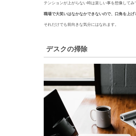
テンションが上がらない時は楽しい事を想像してみ
職場で大笑いはなかなかできないので、口角を上げ
それだけでも前向きな気分にはなれます。
デスクの掃除