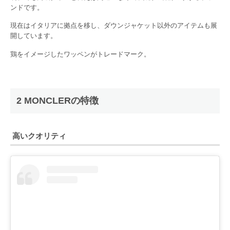
ンドです。
現在はイタリアに拠点を移し、ダウンジャケット以外のアイテムも展
開しています。
鶏をイメージしたワッペンがトレードマーク。
2 MONCLERの特徴
高いクオリティ