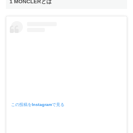
1 MONCLERとは
この投稿をInstagramで見る