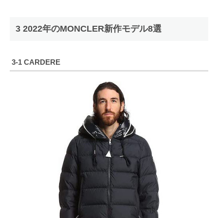
3 2022年のMONCLER新作モデル8選
3-1 CARDERE