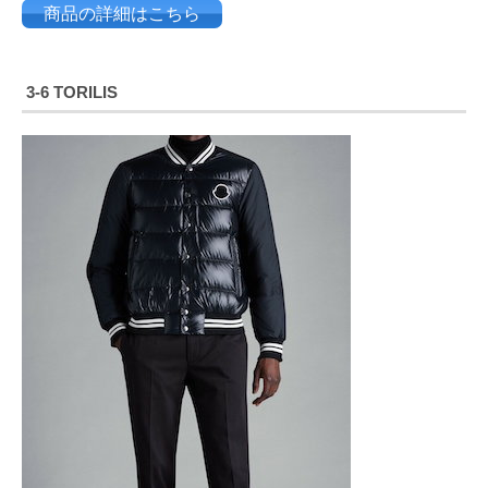
商品の詳細はこちら
3‐6 TORILIS