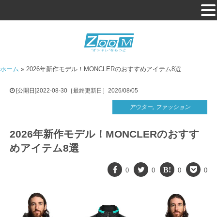
ホーム
»
2026年新作モデル！MONCLERのおすすめアイテム8選
[公開日]2022-08-30［最終更新日］2026/08/05
アウター
,
ファッション
2026年新作モデル！MONCLERのおすす
めアイテム8選
0
0
0
0