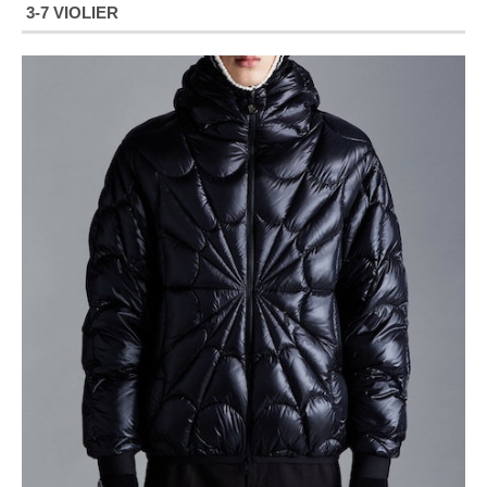
3‐7 VIOLIER