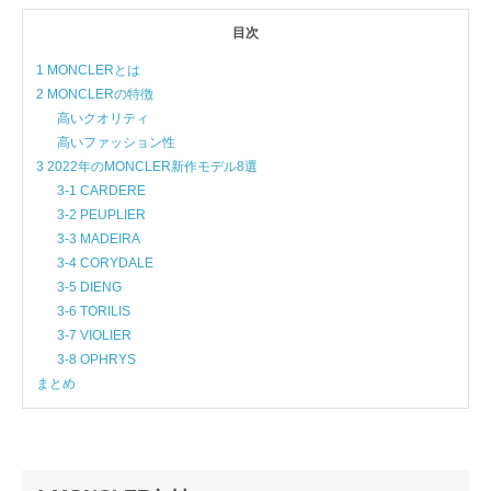
目次
1 MONCLERとは
2 MONCLERの特徴
高いクオリティ
高いファッション性
3 2022年のMONCLER新作モデル8選
3-1 CARDERE
3-2 PEUPLIER
3-3 MADEIRA
3‐4 CORYDALE
3-5 DIENG
3‐6 TORILIS
3‐7 VIOLIER
3‐8 OPHRYS
まとめ