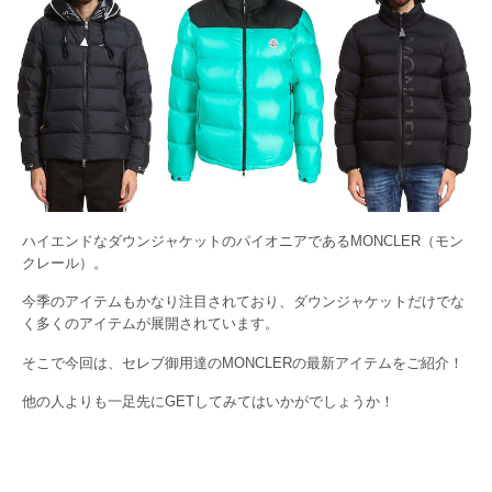
ハイエンドなダウンジャケットのパイオニアであるMONCLER（モン
クレール）。
今季のアイテムもかなり注目されており、ダウンジャケットだけでな
く多くのアイテムが展開されています。
そこで今回は、セレブ御用達のMONCLERの最新アイテムをご紹介！
他の人よりも一足先にGETしてみてはいかがでしょうか！