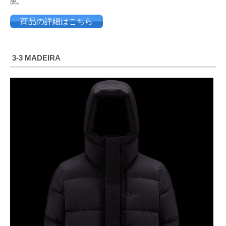
脱。
商品の詳細はこちら
3-3 MADEIRA