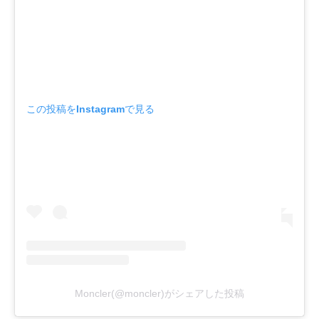
この投稿をInstagramで見る
Moncler(@moncler)がシェアした投稿