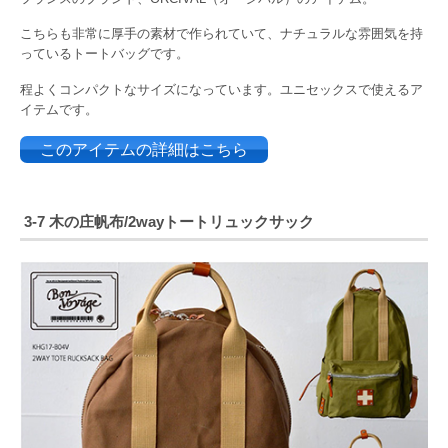
こちらも非常に厚手の素材で作られていて、ナチュラルな雰囲気を持
っているトートバッグです。
程よくコンパクトなサイズになっています。ユニセックスで使えるア
イテムです。
このアイテムの詳細はこちら
3-7 木の庄帆布/2wayトートリュックサック