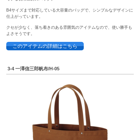
B4サイズまで対応している大容量のバッグで、シンプルなデザインに
仕上がっています。
クセが少なく、落ち着きのある雰囲気のアイテムなので、使い勝手も
よさそうです。
このアイテムの詳細はこちら
3-4 一澤信三郎帆布/H-05