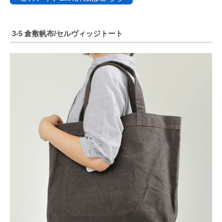
3-5 倉敷帆布/セルヴィッジトート