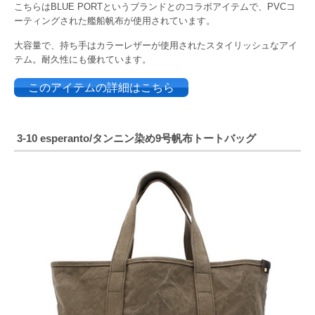
こちらはBLUE PORTというブランドとのコラボアイテムで、PVCコ
ーティングされた艦船帆布が使用されています。
大容量で、持ち手はカラーレザーが使用されたスタイリッシュなアイ
テム。耐久性にも優れています。
このアイテムの詳細はこちら
3-10 esperanto/タンニン染め9号帆布トートバッグ