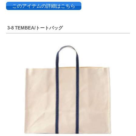
このアイテムの詳細はこちら
3-8 TEMBEA/トートバッグ