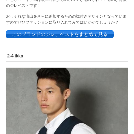
のジレベストです！
おしゃれな演出をさらに追加するための襟付きデザインとなっていま
すのでぜひファッションに取り入れてみてはいかがでしょうか？
このブランドのジレ、ベストをまとめて見る
2-4 ikka