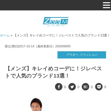
ホーム
»
【メンズ】キレイめコーデに！ジレベストで人気のブランド13選！
[公開日]2017-10-14［最終更新日］2026/08/05
アウター
,
ファッション
【メンズ】キレイめコーデに！ジレベス
トで人気のブランド13選！
0
0
0
0