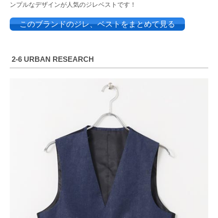
ンプルなデザインが人気のジレベストです！
このブランドのジレ、ベストをまとめて見る
2-6 URBAN RESEARCH