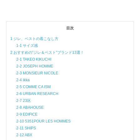
目次
1 ジレ、ベストの着こなし方
1-1 サイズ感
2 おすすめの“ジレ＆ベスト”ブランド13選！
2-1 TAKEO KIKUCHI
2-2 JOSEPH HOMME
2-3 MONSIEUR NICOLE
2-4 ikka
2-5 COMME CA ISM
2-6 URBAN RESEARCH
2-7 23区
2-8 ABAHOUSE
2-9 EDIFICE
2-10 5351POUR LES HOMMES
2-11 SHIPS
2-12 ABX