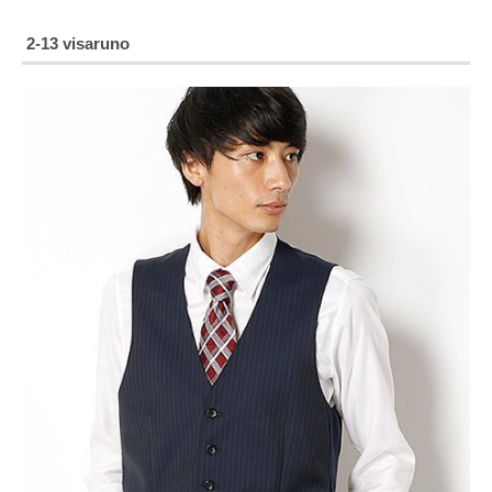
2-13 visaruno