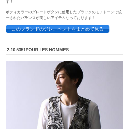
す！
ボディカラーのグレートボタンに使用したブラックのモノトーンで統
一されたバランスが美しいアイテムなっております！
このブランドのジレ、ベストをまとめて見る
2-10 5351POUR LES HOMMES