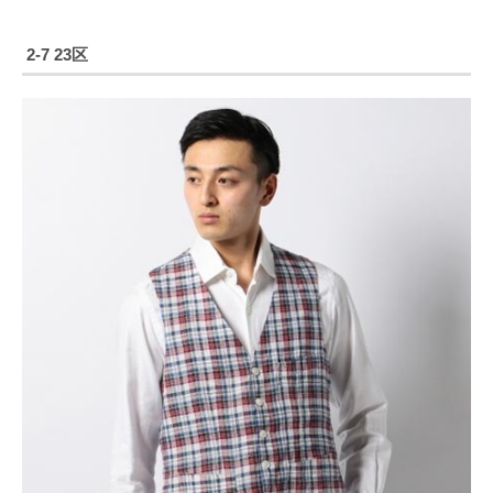
2-7 23区