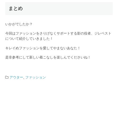
まとめ
いかがでしたか？
今回はファッションをさりげなくサポートする影の役者、ジレベスト
について紹介していきました！
キレイめファッションを愛してやまないあなた！
是非参考にして新しい着こなしを楽しんでくださいね！
アウター
,
ファッション