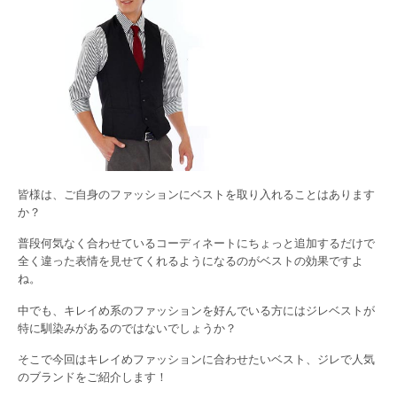
皆様は、ご自身のファッションにベストを取り入れることはあります
か？
普段何気なく合わせているコーディネートにちょっと追加するだけで
全く違った表情を見せてくれるようになるのがベストの効果ですよ
ね。
中でも、キレイめ系のファッションを好んでいる方にはジレベストが
特に馴染みがあるのではないでしょうか？
そこで今回はキレイめファッションに合わせたいベスト、ジレで人気
のブランドをご紹介します！