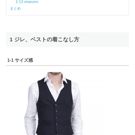
2-13 visaruno
まとめ
1 ジレ、ベストの着こなし方
1-1 サイズ感