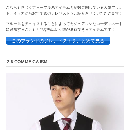
こちらも同じくフォーマル系アイテムを多数展開している人気ブラン
ド、イッカからおすすめのジレベストをご紹介させていただきます！
ブルー系をチョイスすることによってカジュアルめなコーディネート
に追加することも可能な幅広い活躍が期待できるアイテムです！
このブランドのジレ、ベストをまとめて見る
2-5 COMME CA ISM