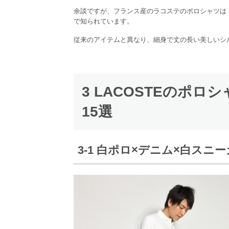
余談ですが、フランス産のラコステのポロシャツは
で知られています。
従来のアイテムと異なり、細身で丈の長い美しいシ
3 LACOSTEのポ
15選
3-1 白ポロ×デニム×白スニ