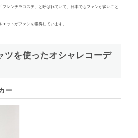
「フレンチラコステ」と呼ばれていて、日本でもファンが多いこと
ルエットがファンを獲得しています。
ロシャツを使ったオシャレコーデ
ーカー