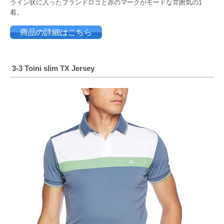
ライン状に入ったブランドロゴと赤のマークがモードな雰囲気の1
着。
商品の詳細はこちら
3-3 Toini slim TX Jersey