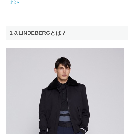
まとめ
1 J.LINDEBERGとは？