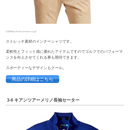
出典https://www.amazon.co.jp/
ストレッチ素材のインナーシャツです。
柔軟性とフィット感に優れたアイテムですのでゴルフでのパフォーマ
ンスを向上させてくれる事も期待できます。
スポーティーなデザインもクール。
商品の詳細はこちら
3-6 キアンツアーメリノ長袖セーター