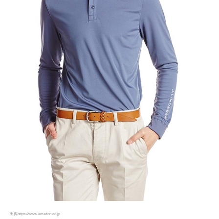
出典https://www.amazon.co.jp