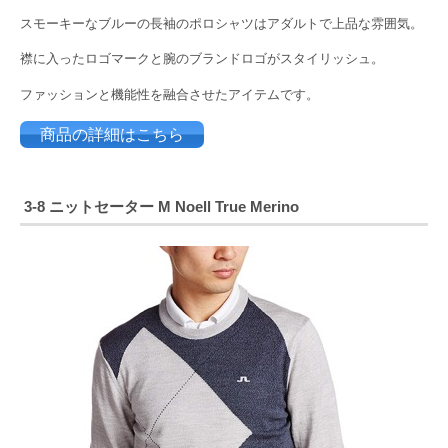
スモーキーなブルーの長袖のポロシャツはアダルトで上品な雰囲気。
襟に入ったロゴマークと腕のブランドロゴがスタイリッシュ。
ファッションと機能性を融合させたアイテムです。
商品の詳細はこちら
3-8 ニットセーター M Noell True Merino