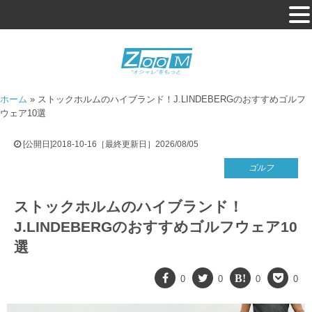
ホーム
»
ストックホルムのハイブランド！J.LINDEBERGのおすすめゴルフ
ウェア10選
[公開日]2018-10-16［最終更新日］2026/08/05
ゴルフ
ストックホルムのハイブランド！
J.LINDEBERGのおすすめゴルフウェア10
選
0
0
0
0