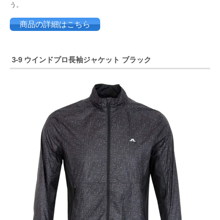
う。
商品の詳細はこちら
3-9 ウインドプロ長袖ジャケット ブラック