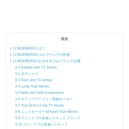
目次
1 J.LINDEBERGとは？
2 J.LINDEBERGのゴルフウェアの特徴
3 J.LINDEBERGのおすすめゴルフウェア10選
3-1 Kayden slim TX Jersey
3-2 ポロシャツ
3-3 Toini slim TX Jersey
3-4 Lynfa True Merino
3-5 Aello slim Soft compression
3-6 キアンツアーメリノ長袖セーター
3-7 Tour Tech LS reg TX Jersey
3-8 ニットセーター M Noell True Merino
3-9 ウインドプロ長袖ジャケット ブラック
3-10 ウインドプロ長袖ジャケット