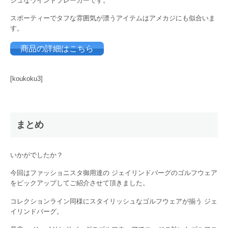
シュなウインドブレーカーです。
スポーティーでタフな雰囲気が漂うアイテムはアメカジにも似合いま
す。
商品の詳細はこちら
[koukoku3]
まとめ
いかがでしたか？
今回はファッショニスタ御用達の ジェイリンドバーグのゴルフウェア
をピックアップしてご紹介させて頂きました。
コレクションライン同様にスタイリッシュなゴルフウェアが揃う ジェ
イリンドバーグ。