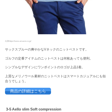
出典https://www.amazon.co.jp/
サックスブルーの爽やかなVネックのニットベストです。
ゴルフの定番アイテムのニットベストは何枚あっても便利。
シンプルなデザインにワンポイントのロゴが上品1着。
上質なメリノウール素材のニットベストはスマートカジュアルにも似
合うでしょう。
商品の詳細はこちら
3-5 Aello slim Soft compression