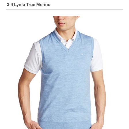
3-4 Lynfa True Merino