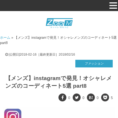
ホーム
»
【メンズ】instagramで発見！オシャレメンズのコーディネート5選
part8
[公開日]2018-02-16［最終更新日］2018/02/16
ファッション
【メンズ】instagramで発見！オシャレメ
ンズのコーディネート5選 part8
0
0
0
5