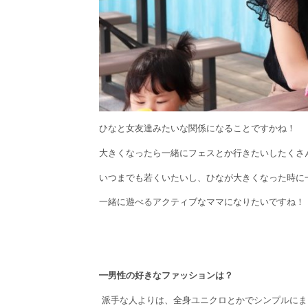
ひなと女友達みたいな関係になることですかね！
大きくなったら一緒にフェスとか行きたいしたくさ
いつまでも若くいたいし、ひなが大きくなった時に
一緒に遊べるアクティブなママになりたいですね！
━男性の好きなファッションは？
派手な人よりは、全身ユニクロとかでシンプルにま