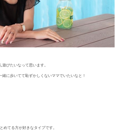
ん遊びたいなって思います。
一緒に歩いてて恥ずかしくないママでいたいなと！
とめてる方が好きなタイプです。