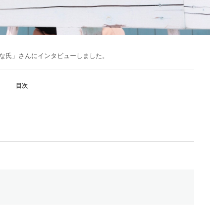
「みな氏」さんにインタビューしました。
目次