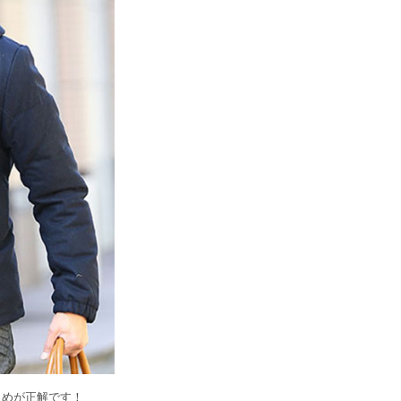
きめが正解です！