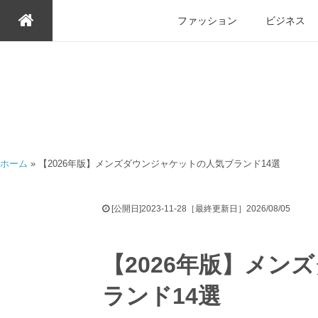
ファッション
ビジネス
ホーム
»
【2026年版】メンズダウンジャケットの人気ブランド14選
[公開日]2023-11-28［最終更新日］2026/08/05
【2026年版】メン
ランド14選