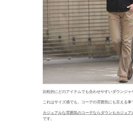
比較的にどのアイテムでも合わせやすいダウンジャ
これはサイズ感でも、コーデの雰囲気にも言える事
カジュアルな雰囲気のコーデならダウンもカジュア
です。