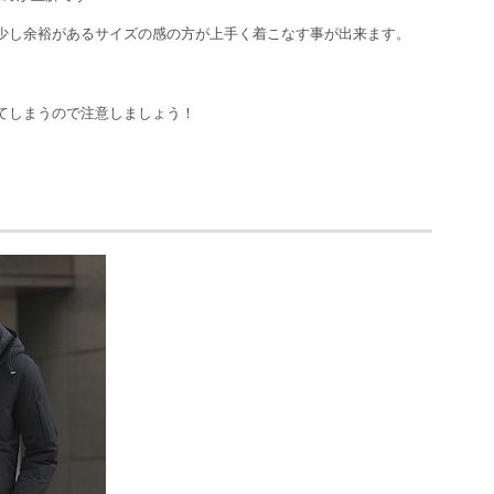
少し余裕があるサイズの感の方が上手く着こなす事が出来ます。
てしまうので注意しましょう！