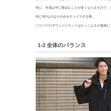
特に、冬場は中に着込むことが多くなりますので、
特にNGなのは小さめをチョイスする事。
パツパツのダウンジャケットはかっこよさが激減し
1-2 全体のバランス