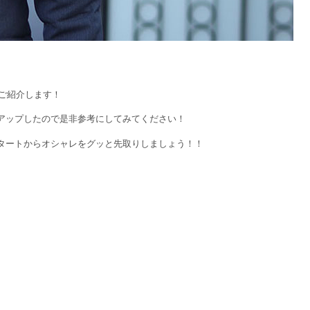
をご紹介します！
アップしたので是非参考にしてみてください！
タートからオシャレをグッと先取りしましょう！！