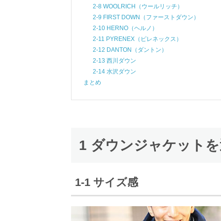
2-8 WOOLRICH（ウールリッチ）
2-9 FIRST DOWN（ファーストダウン）
2-10 HERNO（ヘルノ）
2-11 PYRENEX（ピレネックス）
2-12 DANTON（ダントン）
2-13 西川ダウン
2-14 水沢ダウン
まとめ
1 ダウンジャケット
1-1 サイズ感