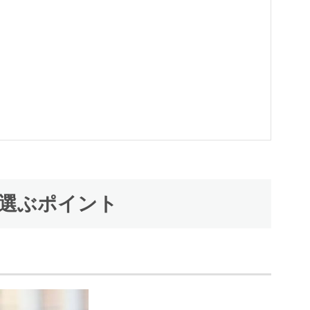
を選ぶポイント