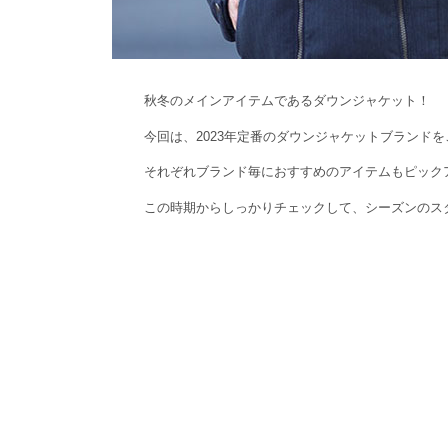
秋冬のメインアイテムであるダウンジャケット！
今回は、2023年定番のダウンジャケットブランド
それぞれブランド毎におすすめのアイテムもピック
この時期からしっかりチェックして、シーズンのス