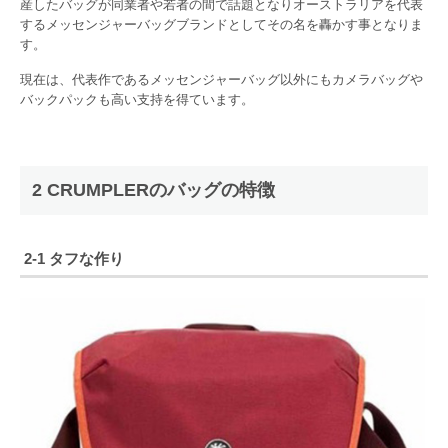
産したバッグが同業者や若者の間で話題となりオーストラリアを代表
するメッセンジャーバッグブランドとしてその名を轟かす事となりま
す。
現在は、代表作であるメッセンジャーバッグ以外にもカメラバッグや
バックパックも高い支持を得ています。
2 CRUMPLERのバッグの特徴
2-1 タフな作り