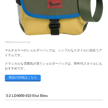
出典https://www.amazon.co.jp/
マルチカラーのショルダーバッグは、シンプルなスタイルに似合うア
イテムです。
クラシカルな雰囲気が漂うショルダーバッグは、90年代スタイルにも
おすすめです。
商品の詳細はこちら
3-2 LD4000-010 Etui Bleu