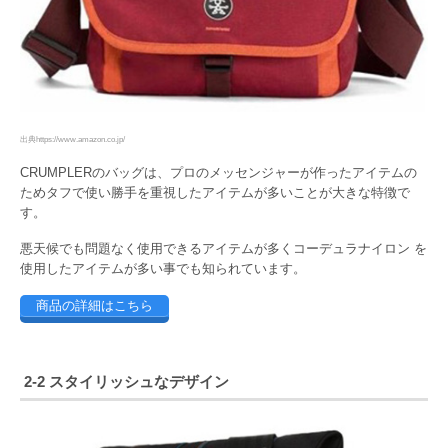
出典https://www.amazon.co.jp/
CRUMPLERのバッグは、プロのメッセンジャーが作ったアイテムの
ためタフで使い勝手を重視したアイテムが多いことが大きな特徴で
す。
悪天候でも問題なく使用できるアイテムが多くコーデュラナイロン を
使用したアイテムが多い事でも知られています。
商品の詳細はこちら
2-2 スタイリッシュなデザイン