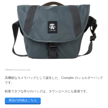
出典https://www.amazon.co.jp/
高機能なカメラバッグとして誕生した、Crumpler のショルダーバッグ
です。
軽量でタフな作りのバッグは、タウンユースにも最適です。
商品の詳細はこちら