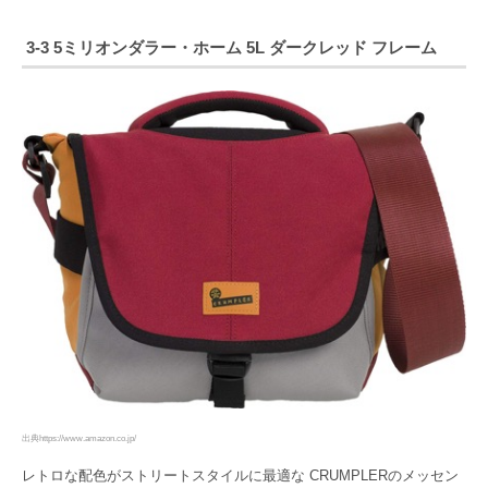
3-3 5ミリオンダラー・ホーム 5L ダークレッド フレーム
出典https://www.amazon.co.jp/
レトロな配色がストリートスタイルに最適な CRUMPLERのメッセン