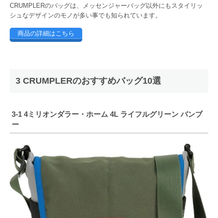
CRUMPLERのバッグは、メッセンジャーバッグ以外にもスタイリッ
シュなデザインのモノが多い事でも知られています。
商品の詳細はこちら
3 CRUMPLERのおすすめバッグ10選
3-1 4ミリオンダラー・ホーム 4L ライフルグリーン バンブ
ー