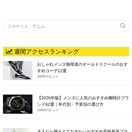

週間アクセスランキング
おしゃれメンズ御用達のオールドスクールのおす
すめコーデ12選
200件のビュー
【2026年版】メンズに人気のおすすめ腕時計ブラ
ンド62選｜年代別・予算別の選び方
100件のビュー
大人なら押さえておきたいおすすめ高級食器ブラ