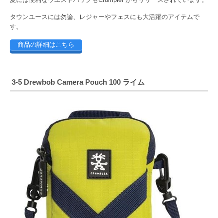
タウンユースには勿論、レジャーやフェスにも大活躍のアイテムで
す。
商品の詳細はこちら
3-5 Drewbob Camera Pouch 100 ライム