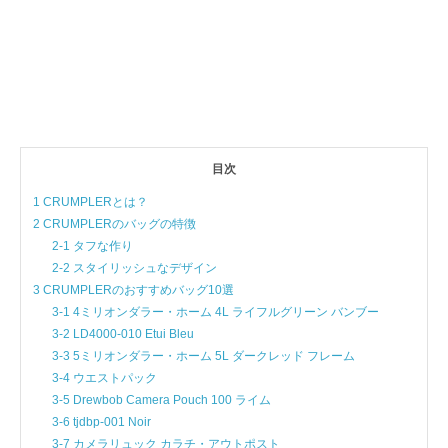
目次
1 CRUMPLERとは？
2 CRUMPLERのバッグの特徴
2-1 タフな作り
2-2 スタイリッシュなデザイン
3 CRUMPLERのおすすめバッグ10選
3-1 4ミリオンダラー・ホーム 4L ライフルグリーン バンブー
3-2 LD4000-010 Etui Bleu
3-3 5ミリオンダラー・ホーム 5L ダークレッド フレーム
3-4 ウエストパック
3-5 Drewbob Camera Pouch 100 ライム
3-6 tjdbp-001 Noir
3-7 カメラリュック カラチ・アウトポスト