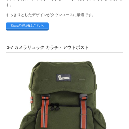
す。
すっきりとしたデザインがタウンユースに最適です。
商品の詳細はこちら
3-7 カメラリュック カラチ・アウトポスト