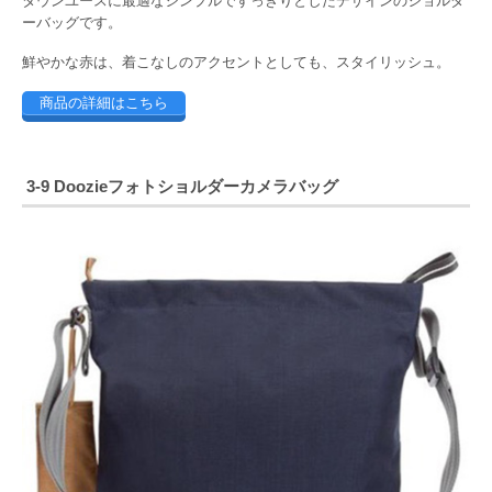
タウンユースに最適なシンプルですっきりとしたデザインのショルダ
ーバッグです。
鮮やかな赤は、着こなしのアクセントとしても、スタイリッシュ。
商品の詳細はこちら
3-9 Doozieフォトショルダーカメラバッグ