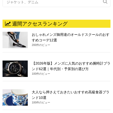

週間アクセスランキング
おしゃれメンズ御用達のオールドスクールのおす
すめコーデ12選
200件のビュー
【2026年版】メンズに人気のおすすめ腕時計ブラ
ンド62選｜年代別・予算別の選び方
100件のビュー
大人なら押さえておきたいおすすめ高級食器ブラ
ンド10選
100件のビュー