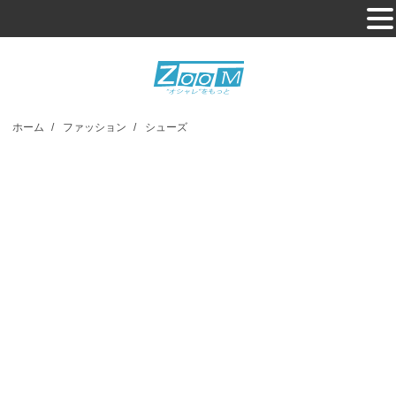
ホーム
/
ファッション
/
シューズ