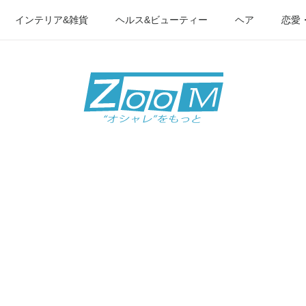
インテリア&雑貨
ヘルス&ビューティー
ヘア
恋愛