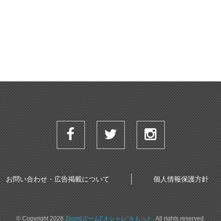
お問い合わせ・広告掲載について
個人情報保護方針
© Copyright 2026
Zoom[ズーム]“オシャレ”をもっと.
All rights reserved.