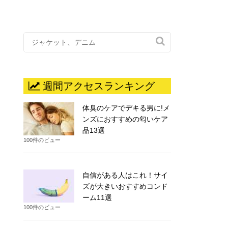

週間アクセスランキング
体臭のケアでデキる男に!メ
ンズにおすすめの匂いケア
品13選
100件のビュー
自信がある人はこれ！サイ
ズが大きいおすすめコンド
ーム11選
100件のビュー