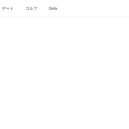
・デート
ゴルフ
Girls