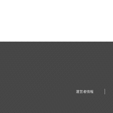
運営者情報