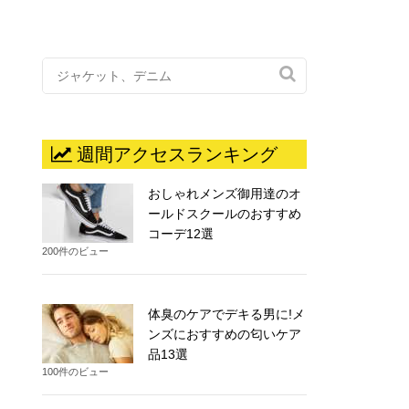

週間アクセスランキング
おしゃれメンズ御用達のオ
ールドスクールのおすすめ
コーデ12選
200件のビュー
体臭のケアでデキる男に!メ
ンズにおすすめの匂いケア
品13選
100件のビュー