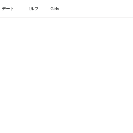
・デート
ゴルフ
Girls