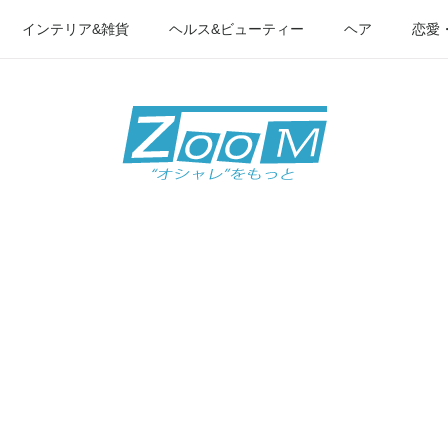
インテリア&雑貨
ヘルス&ビューティー
ヘア
恋愛