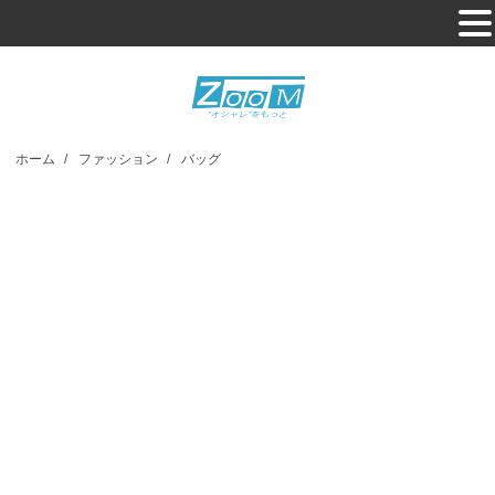
ホーム
/
ファッション
/
バッグ