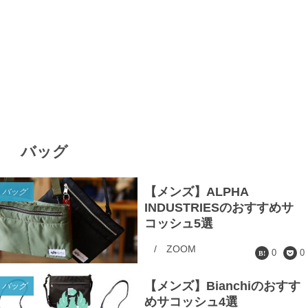
バッグ
【メンズ】ALPHA
バッグ
INDUSTRIESのおすすめサ
コッシュ5選
/
ZOOM
0
0
【メンズ】Bianchiのおすす
バッグ
めサコッシュ4選