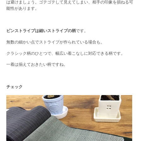
は避けましょう。ゴテゴテして見えてしまい、相手の印象を損ねる可
能性があります。
ピンストライプは細いストライプの柄
です。
無数の細かい点でストライプが作られている場合も。
クラシック柄のひとつで、幅広い着こなしに対応できる柄です。
一着は揃えておきたい柄ですね。
チェック