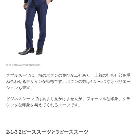
出典：http://www.amazon.co.jp/
ダブルスーツは、前のボタンの並びが二列あり、上着の打合せ部を重
ね合わせるデザインが特徴です。ボタンの数は4つ〜6つなどバリエー
ションも豊富。
ビジネスシーンではあまり見かけませんが、フォーマルな印象、クラ
シックな印象を与えてくれるスーツです。
2-1-3 2ピーススーツと3ピーススーツ