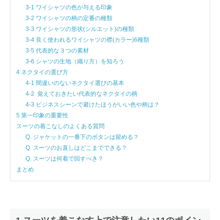
3-1 ワイシャツの色が与える印象
3-2 ワイシャツの柄の定番の種類
3-3 ワイシャツの形状(シルエット)の種類
3-4 良く使われるワイシャツの襟(カラー)6種類
3-5 代表的な３つの素材
3-6 シャツの生地（織り方）を知ろう
4 ネクタイの選び方
4-1 間違いのないネクタイ選びの基本
4-2 覚えておきたい代表的なネクタイの柄
4-3 ビジネスシーンで避けたほうがいい色や柄は？
5 第一印象の重要性
スーツの着こなしのよくある質問
Q. ジャケットの一番下のボタンは留める？
Q. スーツのお直しはどこまでできる？
Q. スーツは何着で回すべき？
まとめ