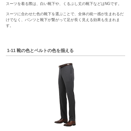
スーツを着る際は、白い靴下や、くるぶし丈の靴下などはNGです。
スーツに合わせた色の靴下を選ぶことで、全体の統一感が生まれるだ
けでなく、パンツと靴下が繋がって足が長く見える効果も生まれま
す。
1-11 靴の色とベルトの色を揃える