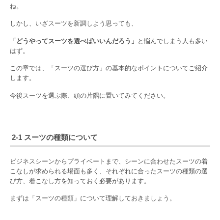
ね。
しかし、いざスーツを新調しよう思っても、
「どうやってスーツを選べばいいんだろう」
と悩んでしまう人も多い
はず。
この章では、「スーツの選び方」の基本的なポイントについてご紹介
します。
今後スーツを選ぶ際、頭の片隅に置いてみてください。
2-1 スーツの種類について
ビジネスシーンからプライベートまで、シーンに合わせたスーツの着
こなしが求められる場面も多く、それぞれに合ったスーツの種類の選
び方、着こなし方を知っておく必要があります。
まずは「スーツの種類」について理解しておきましょう。