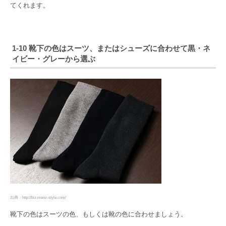
てくれます。
1-10 靴下の色はスーツ、またはシューズに合わせて黒・ネ
イビー・グレーから選ぶ
出典：http://biz.menz-style.com/
靴下の色はスーツの色、もしくは靴の色に合わせましょう。