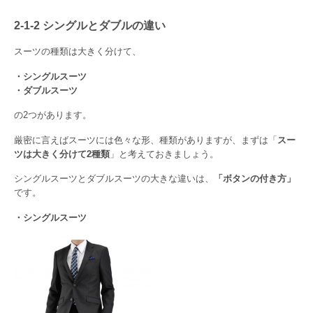
2-1-2 シングルとダブルの違い
スーツの種類は大きく分けて、
・シングルスーツ
・ダブルスーツ
の2つがあります。
厳密に言えばスーツには色々な形、種類がありますが、まずは「
スー
ツは大きく分けて2種類
」と考えておきましょう。
シングルスーツとダブルスーツの大きな違いは、
「ボタンの付き方」
です。
・シングルスーツ