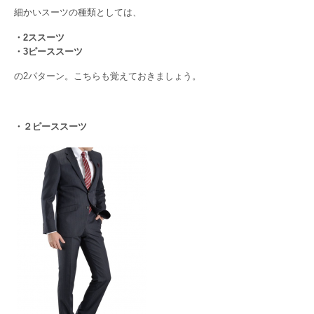
細かいスーツの種類としては、
・2ススーツ
・3ピーススーツ
の2パターン。こちらも覚えておきましょう。
・２ピーススーツ