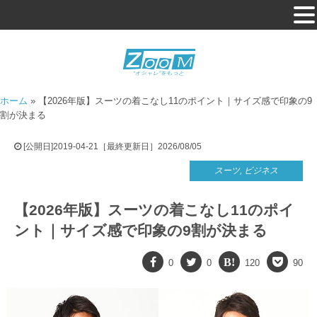
ホーム
»
【2026年版】スーツの着こなし11のポイント｜サイズ感で印象の9
割が決まる
[公開日]2019-04-21［最終更新日］2026/08/05
スーツ
,
ビジネス
【2026年版】スーツの着こなし11のポイ
ント｜サイズ感で印象の9割が決まる
0
0
120
90