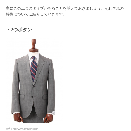
主にこの二つのタイプがあることを覚えておきましょう。それぞれの
特徴についてご紹介していきます。
・2つボタン
出典：http://www.amazon.co.jp/