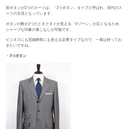
前ボタンが2つのスーツは、「2つボタン」タイプと呼ばれ、現代のス
ーツの主流となっています。
ボタンの数が2つだとネクタイが見える「Vゾーン」が広くなるため、
シャープな印象の着こなしが可能です。
ビジネスにも冠婚葬祭にも使える定番タイプなので、一着は持ってお
きたいですね。
・3つボタン