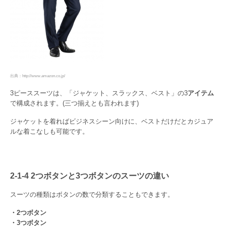
出典：http://www.amazon.co.jp/
3ピーススーツは、「ジャケット、スラックス、ベスト」の3
アイテム
で構成されます。(三つ揃えとも言われます)
ジャケットを着ればビジネスシーン向けに、ベストだけだとカジュア
ルな着こなしも可能です。
2-1-4 2つボタンと3つボタンのスーツの違い
スーツの種類はボタンの数で分類することもできます。
・2つボタン
・3つボタン