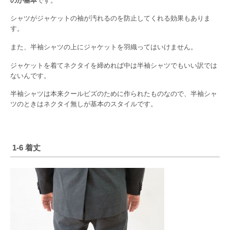
のが基本
です。
シャツがジャケットの袖が汚れるのを防止してくれる効果もありま
す。
また、半袖シャツの上にジャケットを羽織ってはいけません。
ジャケットを着てネクタイを締めれば中は半袖シャツでもいい訳では
ないんです。
半袖シャツは本来クールビズのために作られたものなので、半袖シャ
ツのときはネクタイ無しが基本のスタイルです。
1-6 着丈