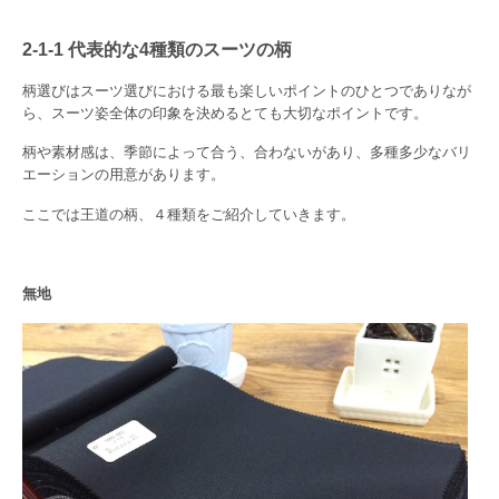
2-1-1 代表的な4種類のスーツの柄
柄選びはスーツ選びにおける最も楽しいポイントのひとつでありなが
ら、スーツ姿全体の印象を決めるとても大切なポイントです。
柄や素材感は、季節によって合う、合わないがあり、多種多少なバリ
エーションの用意があります。
ここでは王道の柄、４種類をご紹介していきます。
無地