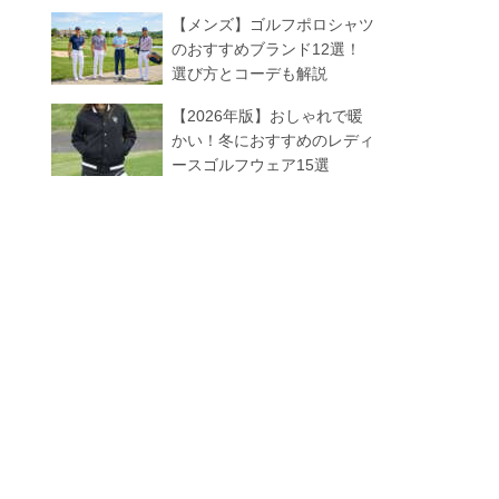
【メンズ】ゴルフポロシャツ
のおすすめブランド12選！
選び方とコーデも解説
【2026年版】おしゃれで暖
かい！冬におすすめのレディ
ースゴルフウェア15選