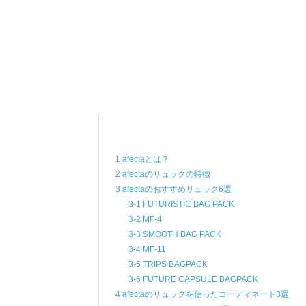
1 afectaとは？
2 afectaのリュックの特徴
3 afectaのおすすめリュック6選
3-1 FUTURISTIC BAG PACK
3-2 MF-4
3-3 SMOOTH BAG PACK
3-4 MF-11
3-5 TRIPS BAGPACK
3-6 FUTURE CAPSULE BAGPACK
4 afectaのリュックを使ったコーディネート3選