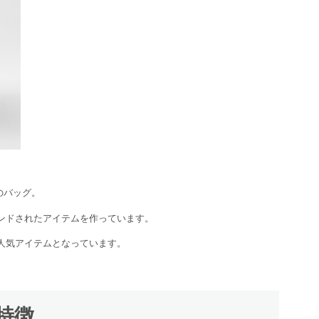
のバッグ。
ンドされたアイテムを作っています。
人気アイテムとなっています。
の特徴