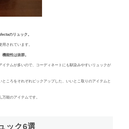
ectaのリュック。
使用されています。
、機能性は抜群。
アイテムが多いので、コーディネートにも馴染みやすいリュックが
いところをそれぞれピックアップした、いいとこ取りのアイテムと
ん万能のアイテムです。
リュック6選