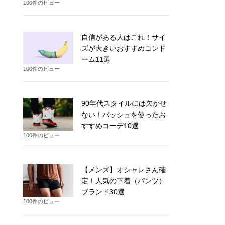
100件のビュー
自信がある人はこれ！サイ
ズが大きいおすすめコンド
ーム11選
100件のビュー
90年代スタイルには欠かせ
ない！バッシュを使ったお
すすめコーデ10選
100件のビュー
【メンズ】オシャレさん確
定！人気の下着（パンツ）
ブランド30選
100件のビュー