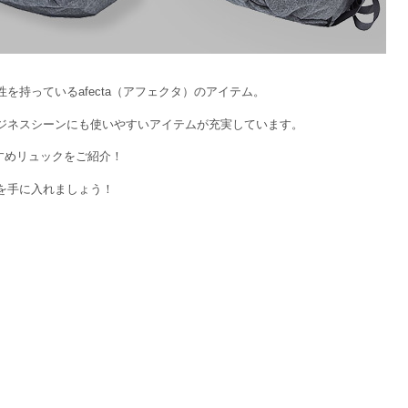
持っているafecta（アフェクタ）のアイテム。
ジネスシーンにも使いやすいアイテムが充実しています。
すすめリュックをご紹介！
を手に入れましょう！